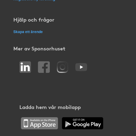
Hjälp och frågor
Skapa ett ärende
Mer av Sponsorhuset
Ladda hem vår mobilapp