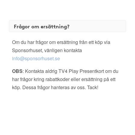
Frågor om ersättning?
Om du har frågor om ersättning från ett köp via
Sponsorhuset, vänligen kontakta
info@sponsorhuset.se
OBS
: Kontakta aldrig TV4 Play Presentkort om du
har frågor kring rabattkoder eller ersättning på ett
köp. Dessa frågor hanteras av oss. Tack!