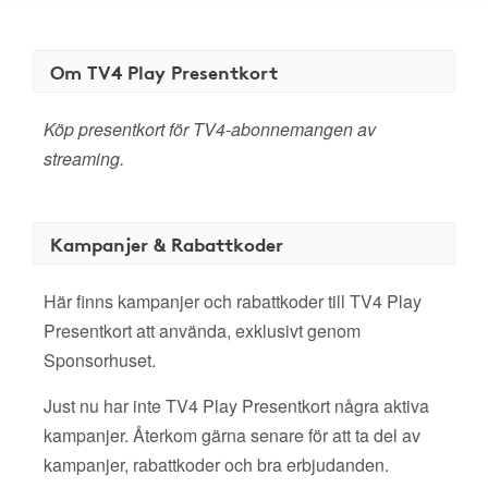
Om TV4 Play Presentkort
Köp presentkort för TV4-abonnemangen av
streaming.
Kampanjer & Rabattkoder
Här finns kampanjer och rabattkoder till TV4 Play
Presentkort att använda, exklusivt genom
Sponsorhuset.
Just nu har inte TV4 Play Presentkort några aktiva
kampanjer. Återkom gärna senare för att ta del av
kampanjer, rabattkoder och bra erbjudanden.