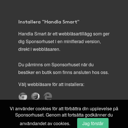
Installera "Handla Smart"
Handla Smart är ett webbläsartillägg som ger
dig Sponsorhuset i en minifierad version,
direkt i webbläsaren.
Du påminns om Sponsorhuset när du
besöker en butik som finns ansluten hos oss.
Välj webbläsare för att installera:
Vi använder cookies för att förbättra din upplevelse på
Sponsorhuset. Genom att fortsätta godkänner du
användandet av cookies.
Jag förstår