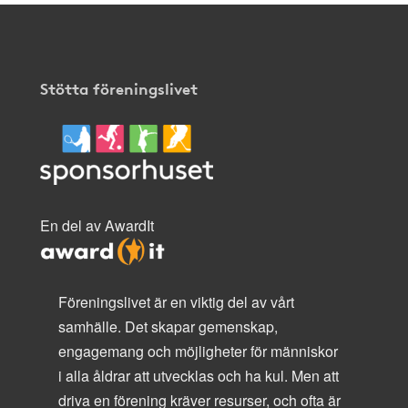
Stötta föreningslivet
En del av AwardIt
Föreningslivet är en viktig del av vårt
samhälle. Det skapar gemenskap,
engagemang och möjligheter för människor
i alla åldrar att utvecklas och ha kul. Men att
driva en förening kräver resurser, och ofta är