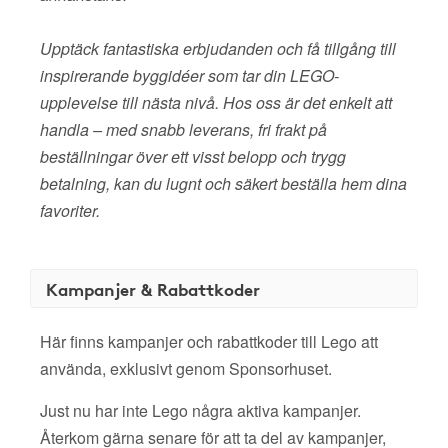
Upptäck fantastiska erbjudanden och få tillgång till
inspirerande byggidéer som tar din LEGO-
upplevelse till nästa nivå. Hos oss är det enkelt att
handla – med snabb leverans, fri frakt på
beställningar över ett visst belopp och trygg
betalning, kan du lugnt och säkert beställa hem dina
favoriter.
Kampanjer & Rabattkoder
Här finns kampanjer och rabattkoder till Lego att
använda, exklusivt genom Sponsorhuset.
Just nu har inte Lego några aktiva kampanjer.
Återkom gärna senare för att ta del av kampanjer,