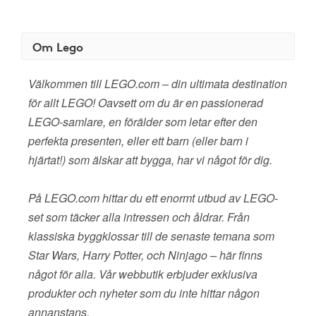
Om Lego
Välkommen till LEGO.com – din ultimata destination
för allt LEGO! Oavsett om du är en passionerad
LEGO-samlare, en förälder som letar efter den
perfekta presenten, eller ett barn (eller barn i
hjärtat!) som älskar att bygga, har vi något för dig.
På LEGO.com hittar du ett enormt utbud av LEGO-
set som täcker alla intressen och åldrar. Från
klassiska byggklossar till de senaste temana som
Star Wars, Harry Potter, och Ninjago – här finns
något för alla. Vår webbutik erbjuder exklusiva
produkter och nyheter som du inte hittar någon
annanstans.