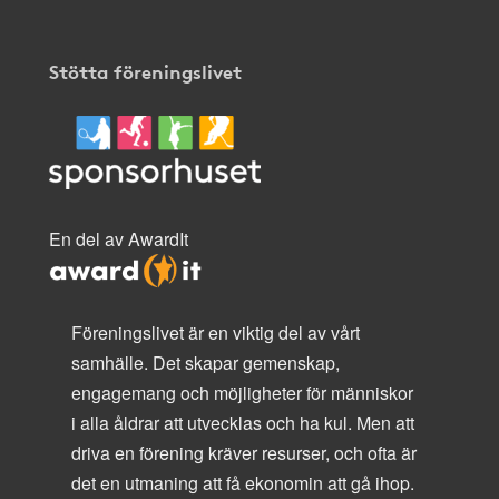
Stötta föreningslivet
En del av AwardIt
Föreningslivet är en viktig del av vårt
samhälle. Det skapar gemenskap,
engagemang och möjligheter för människor
i alla åldrar att utvecklas och ha kul. Men att
driva en förening kräver resurser, och ofta är
det en utmaning att få ekonomin att gå ihop.