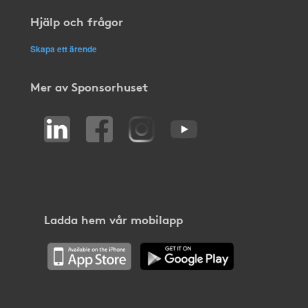
Hjälp och frågor
Skapa ett ärende
Mer av Sponsorhuset
Ladda hem vår mobilapp