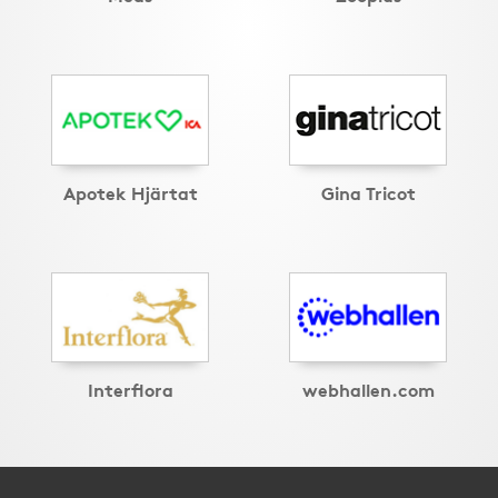
Apotek Hjärtat
Gina Tricot
Interflora
webhallen.com