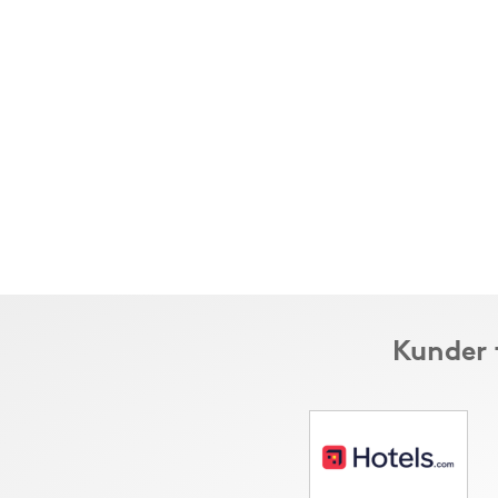
Kunder 