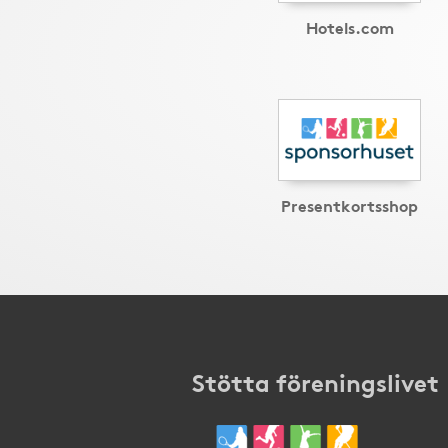
Hotels.com
Presentkortsshop
Stötta föreningslivet