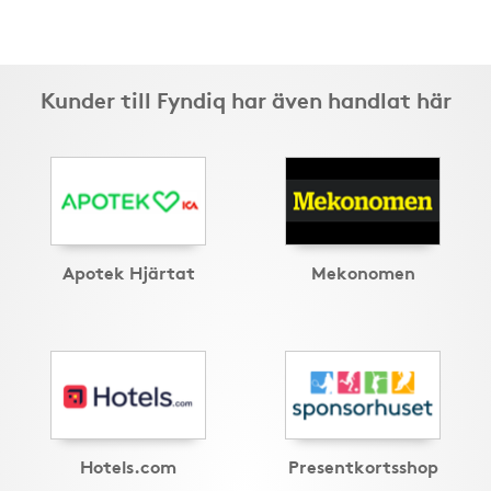
Kunder till Fyndiq har även handlat här
Apotek Hjärtat
Mekonomen
Hotels.com
Presentkortsshop