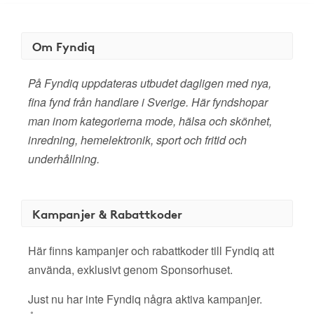
Om Fyndiq
På Fyndiq uppdateras utbudet dagligen med nya,
fina fynd från handlare i Sverige. Här fyndshopar
man inom kategorierna mode, hälsa och skönhet,
inredning, hemelektronik, sport och fritid och
underhållning.
Kampanjer & Rabattkoder
Här finns kampanjer och rabattkoder till Fyndiq att
använda, exklusivt genom Sponsorhuset.
Just nu har inte Fyndiq några aktiva kampanjer.