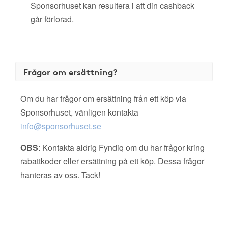
Sponsorhuset kan resultera i att din cashback
går förlorad.
Frågor om ersättning?
Om du har frågor om ersättning från ett köp via
Sponsorhuset, vänligen kontakta
info@sponsorhuset.se
OBS
: Kontakta aldrig Fyndiq om du har frågor kring
rabattkoder eller ersättning på ett köp. Dessa frågor
hanteras av oss. Tack!