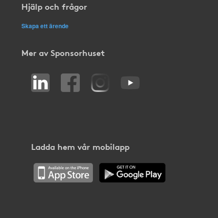
Hjälp och frågor
Skapa ett ärende
Mer av Sponsorhuset
Ladda hem vår mobilapp