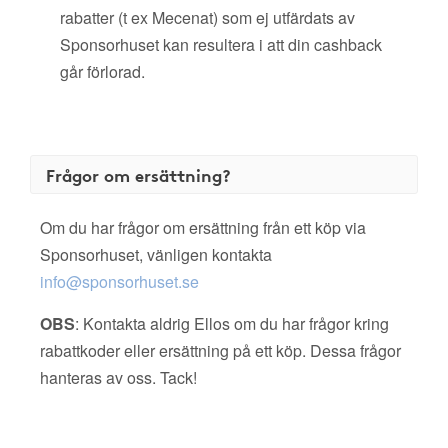
rabatter (t ex Mecenat) som ej utfärdats av
Sponsorhuset kan resultera i att din cashback
går förlorad.
Frågor om ersättning?
Om du har frågor om ersättning från ett köp via
Sponsorhuset, vänligen kontakta
info@sponsorhuset.se
OBS
: Kontakta aldrig Ellos om du har frågor kring
rabattkoder eller ersättning på ett köp. Dessa frågor
hanteras av oss. Tack!