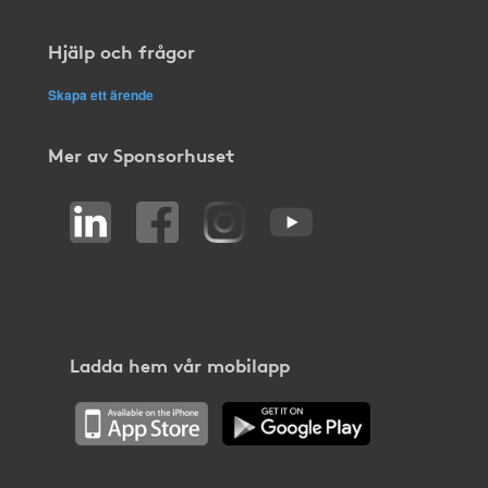
Hjälp och frågor
Skapa ett ärende
Mer av Sponsorhuset
Ladda hem vår mobilapp