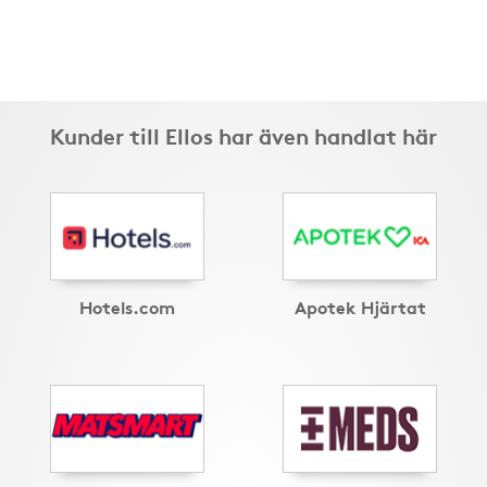
Kunder till Ellos har även handlat här
Hotels.com
Apotek Hjärtat