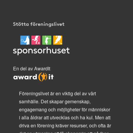
Stötta föreningslivet
En del av AwardIt
Föreningslivet är en viktig del av vårt
samhälle. Det skapar gemenskap,
engagemang och möjligheter för människor
i alla åldrar att utvecklas och ha kul. Men att
driva en förening kräver resurser, och ofta är