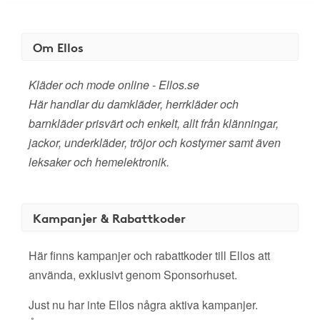
Om Ellos
Kläder och mode online - Ellos.se
Här handlar du damkläder, herrkläder och
barnkläder prisvärt och enkelt, allt från klänningar,
jackor, underkläder, tröjor och kostymer samt även
leksaker och hemelektronik.
Kampanjer & Rabattkoder
Här finns kampanjer och rabattkoder till Ellos att
använda, exklusivt genom Sponsorhuset.
Just nu har inte Ellos några aktiva kampanjer.