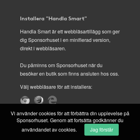
Installera "Handla Smart"
Handla Smart är ett webbläsartillägg som ger
dig Sponsorhuset i en minifierad version,
direkt i webbläsaren.
Du påminns om Sponsorhuset när du
besöker en butik som finns ansluten hos oss.
Välj webbläsare för att installera:
Vi använder cookies för att förbättra din upplevelse på
Sponsorhuset. Genom att fortsätta godkänner du
användandet av cookies.
Jag förstår