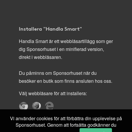
Installera "Handla Smart"
Handla Smart är ett webbläsartillägg som ger
dig Sponsorhuset i en minifierad version,
direkt i webbläsaren.
Du påminns om Sponsorhuset när du
besöker en butik som finns ansluten hos oss.
Välj webbläsare för att installera:
Vi använder cookies för att förbättra din upplevelse på
Sponsorhuset. Genom att fortsätta godkänner du