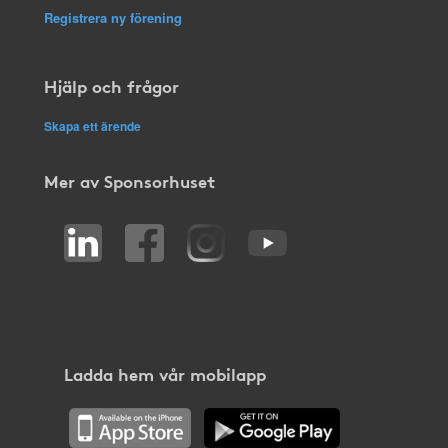
Registrera ny förening
Hjälp och frågor
Skapa ett ärende
Mer av Sponsorhuset
Ladda hem vår mobilapp