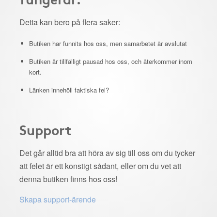
Detta kan bero på flera saker:
Butiken har funnits hos oss, men samarbetet är avslutat
Butiken är tillfälligt pausad hos oss, och återkommer inom
kort.
Länken innehöll faktiska fel?
Support
Det går alltid bra att höra av sig till oss om du tycker
att felet är ett konstigt sådant, eller om du vet att
denna butiken finns hos oss!
Skapa support-ärende