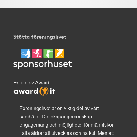
Stötta föreningslivet
En del av AwardIt
Föreningslivet är en viktig del av vårt
samhälle. Det skapar gemenskap,
engagemang och möjligheter för människor
i alla åldrar att utvecklas och ha kul. Men att