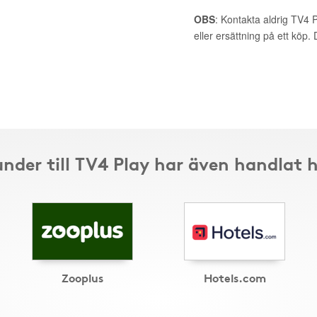
OBS
: Kontakta aldrig TV4 
eller ersättning på ett köp
nder till TV4 Play har även handlat 
Zooplus
Hotels.com