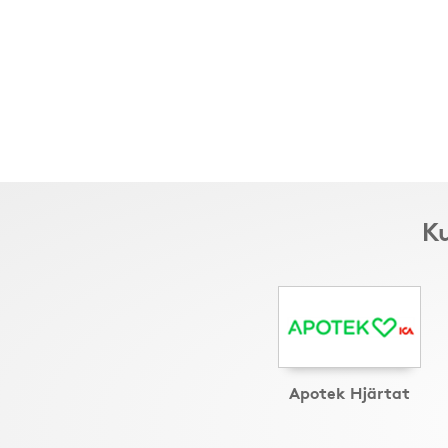
Ku
Apotek Hjärtat