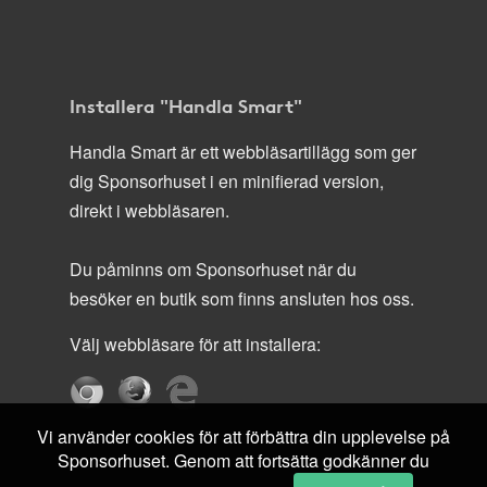
Installera "Handla Smart"
Handla Smart är ett webbläsartillägg som ger
dig Sponsorhuset i en minifierad version,
direkt i webbläsaren.
Du påminns om Sponsorhuset när du
besöker en butik som finns ansluten hos oss.
Välj webbläsare för att installera:
Vi använder cookies för att förbättra din upplevelse på
Sponsorhuset. Genom att fortsätta godkänner du