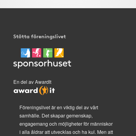
Stötta föreningslivet
En del av AwardIt
Föreningslivet är en viktig del av vårt
samhälle. Det skapar gemenskap,
engagemang och möjligheter för människor
i alla åldrar att utvecklas och ha kul. Men att