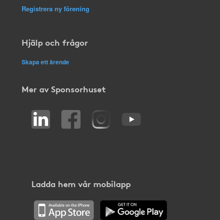
Registrera ny förening
Hjälp och frågor
Skapa ett ärende
Mer av Sponsorhuset
Ladda hem vår mobilapp