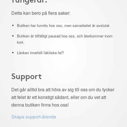
Detta kan bero på flera saker:
Butiken har funnits hos oss, men samarbetet är avslutat
Butiken är tillfälligt pausad hos oss, och återkommer inom
kort.
Länken innehöll faktiska fel?
Support
Det går alltid bra att höra av sig till oss om du tycker
att felet är ett konstigt sådant, eller om du vet att
denna butiken finns hos oss!
Skapa support-ärende