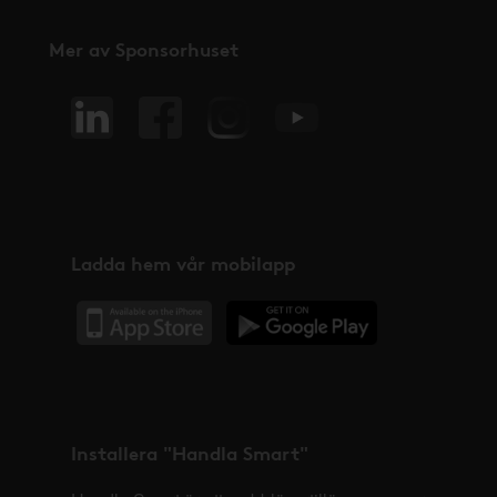
Mer av Sponsorhuset
Ladda hem vår mobilapp
Installera "Handla Smart"