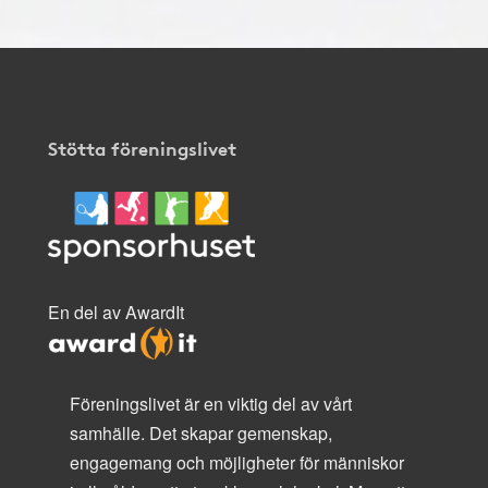
Stötta föreningslivet
En del av AwardIt
Föreningslivet är en viktig del av vårt
samhälle. Det skapar gemenskap,
engagemang och möjligheter för människor