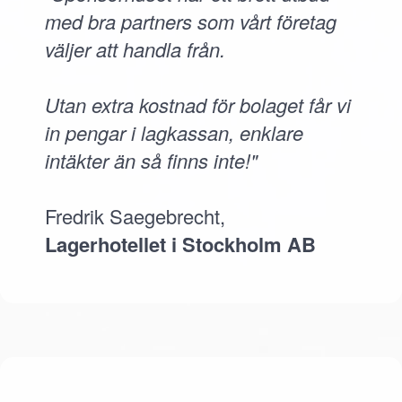
med bra partners som vårt företag
väljer att handla från.
Utan extra kostnad för bolaget får vi
in pengar i lagkassan, enklare
intäkter än så finns inte!"
Fredrik Saegebrecht,
Lagerhotellet i Stockholm AB