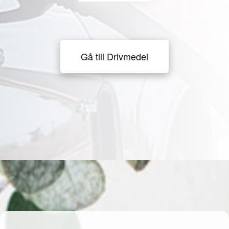
Gå till Drivmedel