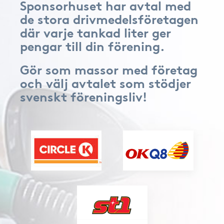
Sponsorhuset har avtal med
de stora drivmedelsföretagen
där varje tankad liter ger
pengar till din förening.
Gör som massor med företag
och välj avtalet som stödjer
svenskt föreningsliv!