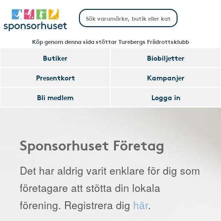
Köp genom denna sida stöttar Turebergs Friidrottsklubb
Butiker
Biobiljetter
Presentkort
Kampanjer
Bli medlem
Logga in
Sponsorhuset Företag
Det har aldrig varit enklare för dig som
företagare att stötta din lokala
förening. Registrera dig
här
.