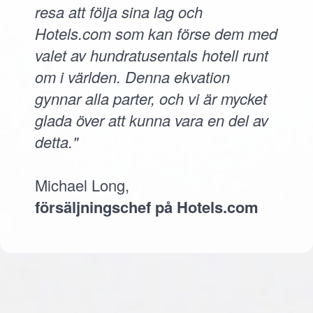
resa att följa sina lag och
Hotels.com som kan förse dem med
valet av hundratusentals hotell runt
om i världen. Denna ekvation
gynnar alla parter, och vi är mycket
glada över att kunna vara en del av
detta."
Michael Long,
försäljningschef på Hotels.com