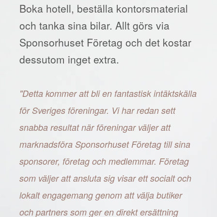
Boka hotell, beställa kontorsmaterial
och tanka sina bilar. Allt görs via
Sponsorhuset Företag och det kostar
dessutom inget extra.
"Detta kommer att bli en fantastisk intäktskälla
för Sveriges föreningar. Vi har redan sett
snabba resultat när föreningar väljer att
marknadsföra Sponsorhuset Företag till sina
sponsorer, företag och medlemmar. Företag
som väljer att ansluta sig visar ett socialt och
lokalt engagemang genom att välja butiker
och partners som ger en direkt ersättning