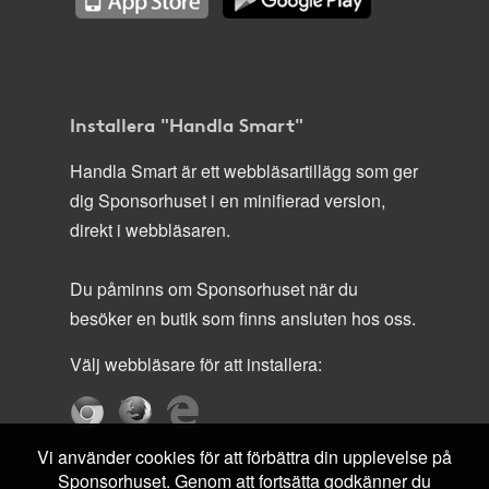
Installera "Handla Smart"
Handla Smart är ett webbläsartillägg som ger
dig Sponsorhuset i en minifierad version,
direkt i webbläsaren.
Du påminns om Sponsorhuset när du
besöker en butik som finns ansluten hos oss.
Välj webbläsare för att installera:
Vi använder cookies för att förbättra din upplevelse på
Sponsorhuset. Genom att fortsätta godkänner du