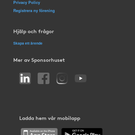
Privacy Policy
Registrera ny förening
Hjälp och frågor
Skapa ett ärende
Mer av Sponsorhuset
Ladda hem vår mobilapp