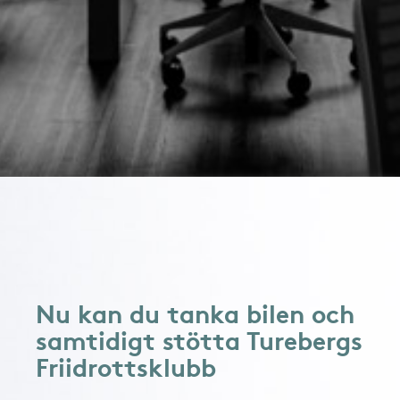
Nu kan du tanka bilen och
samtidigt stötta Turebergs
Friidrottsklubb