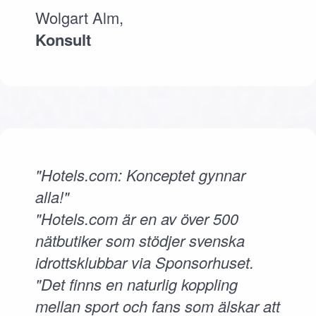
Wolgart Alm,
Konsult
"Hotels.com: Konceptet gynnar
alla!"
"Hotels.com är en av över 500
nätbutiker som stödjer svenska
idrottsklubbar via Sponsorhuset.
"Det finns en naturlig koppling
mellan sport och fans som älskar att