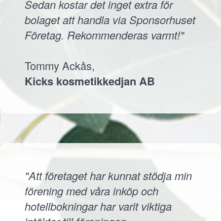
Sedan kostar det inget extra för
bolaget att handla via Sponsorhuset
Företag. Rekommenderas varmt!"
Tommy Ackås,
Kicks kosmetikkedjan AB
"Att företaget har kunnat stödja min
förening med våra inköp och
hotellbokningar har varit viktiga