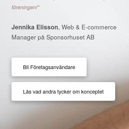
föreningen!"
Jennika Elisson
, Web & E-commerce
Manager på Sponsorhuset AB
Bli Företagsanvändare
Läs vad andra tycker om konceptet