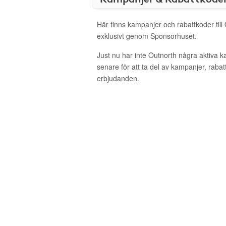
Här finns kampanjer och rabattkoder till
exklusivt genom Sponsorhuset.
Just nu har inte Outnorth några aktiva 
senare för att ta del av kampanjer, raba
erbjudanden.