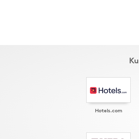
Ku
Hotels.com