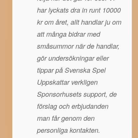
har lyckats dra in runt 10000
kr om året, allt handlar ju om
att många bidrar med
småsummor när de handlar,
gör undersökningar eller
tippar på Svenska Spel
Uppskattar verkligen
Sponsorhusets support, de
förslag och erbjudanden
man får genom den
personliga kontakten.