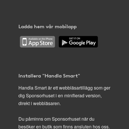
Ladda hem vår mobilapp
Installera "Handla Smart"
Handla Smart är ett webbläsartillägg som ger
dig Sponsorhuset i en minifierad version,
direkt i webbläsaren.
Du påminns om Sponsorhuset när du
besöker en butik som finns ansluten hos oss.