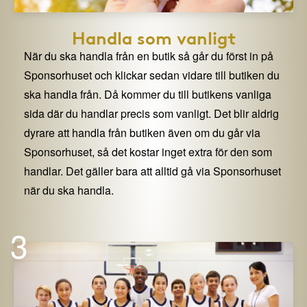
Handla som vanligt
När du ska handla från en butik så går du först in på
Sponsorhuset och klickar sedan vidare till butiken du
ska handla från. Då kommer du till butikens vanliga
sida där du handlar precis som vanligt. Det blir aldrig
dyrare att handla från butiken även om du går via
Sponsorhuset, så det kostar inget extra för den som
handlar. Det gäller bara att alltid gå via Sponsorhuset
när du ska handla.
3