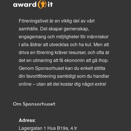
Föreningslivet är en viktig del av vårt
samhälle. Det skapar gemenskap,
engagemang och möjligheter för människor
i alla åldrar att utvecklas och ha kul. Men att
driva en förening kräver resurser, och ofta är
det en utmaning att få ekonomin att gå ihop.
Genom Sponsorhuset kan du enkelt stötta
din favoritförening samtidigt som du handlar
online – utan att det kostar dig något extra!
Om Sponsorhuset
Adress
:
Lagergatan 1 Hus B19a, 4 tr