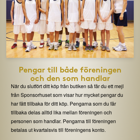
Pengar till både föreningen
och den som handlar
När du slutfört ditt köp från butiken så får du ett mejl
från Sponsorhuset som visar hur mycket pengar du
har fått tillbaka för ditt köp. Pengarna som du får
tillbaka delas alltid lika mellan föreningen och
personen som handlar. Pengarna till föreningen
betalas ut kvartalsvis till föreningens konto.