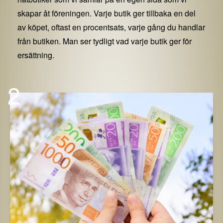
skapar åt föreningen. Varje butik ger tillbaka en del
av köpet, oftast en procentsats, varje gång du handlar
från butiken. Man ser tydligt vad varje butik ger för
ersättning.
2