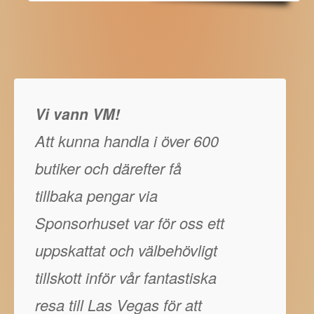
Vi vann VM!
Att kunna handla i över 600
butiker och därefter få
tillbaka pengar via
Sponsorhuset var för oss ett
uppskattat och välbehövligt
tillskott inför vår fantastiska
resa till Las Vegas för att