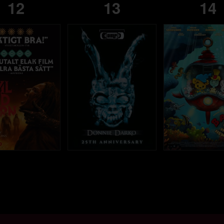
12
13
14