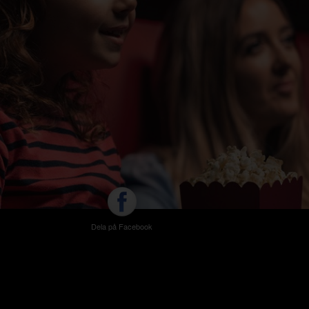
Dela på Facebook