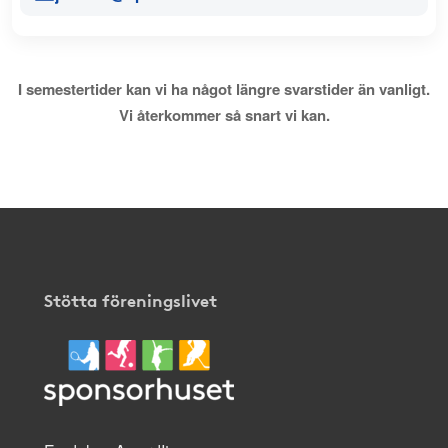
I semestertider kan vi ha något längre svarstider än vanligt.
Vi återkommer så snart vi kan.
Stötta föreningslivet