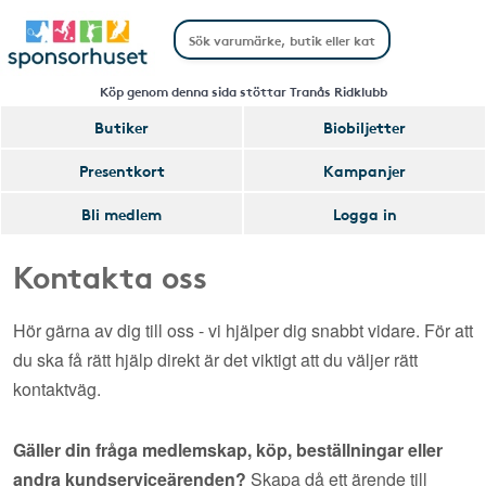
Köp genom denna sida stöttar Tranås Ridklubb
Butiker
Biobiljetter
Presentkort
Kampanjer
Bli medlem
Logga in
Kontakta oss
Hör gärna av dig till oss - vi hjälper dig snabbt vidare. För att
du ska få rätt hjälp direkt är det viktigt att du väljer rätt
kontaktväg.
Gäller din fråga medlemskap, köp, beställningar eller
andra kundserviceärenden?
Skapa då ett ärende till