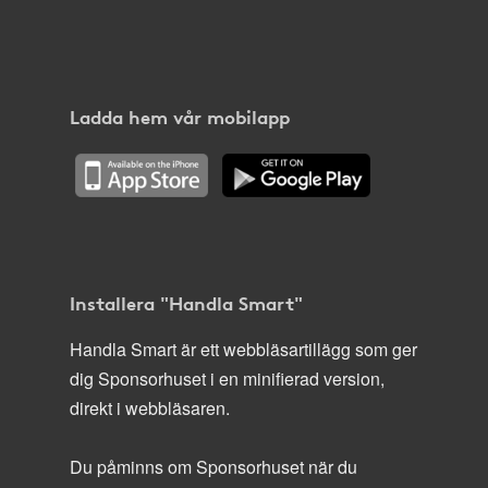
Ladda hem vår mobilapp
Installera "Handla Smart"
Handla Smart är ett webbläsartillägg som ger
dig Sponsorhuset i en minifierad version,
direkt i webbläsaren.
Du påminns om Sponsorhuset när du