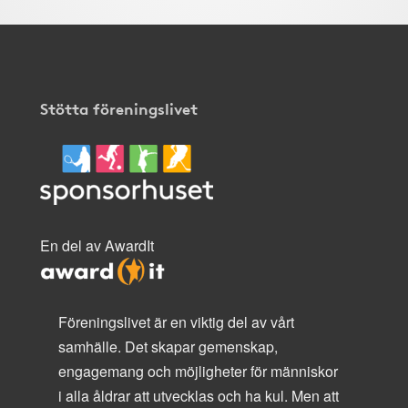
Stötta föreningslivet
En del av AwardIt
Föreningslivet är en viktig del av vårt
samhälle. Det skapar gemenskap,
engagemang och möjligheter för människor
i alla åldrar att utvecklas och ha kul. Men att