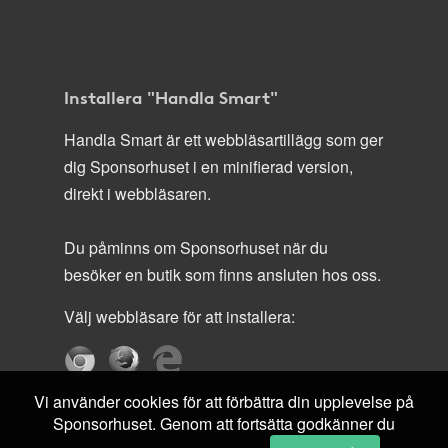
Installera "Handla Smart"
Handla Smart är ett webbläsartillägg som ger
dig Sponsorhuset i en minifierad version,
direkt i webbläsaren.
Du påminns om Sponsorhuset när du
besöker en butik som finns ansluten hos oss.
Välj webbläsare för att installera:
Vi använder cookies för att förbättra din upplevelse på
Sponsorhuset. Genom att fortsätta godkänner du