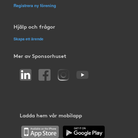
Registrera ny förening
Hjälp och frågor
Skapa ett ärende
Mer av Sponsorhuset
Ladda hem vår mobilapp