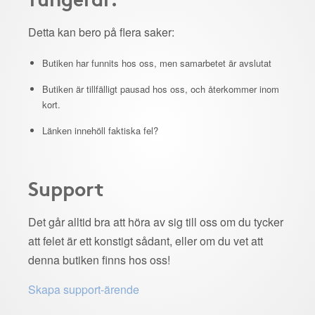
Detta kan bero på flera saker:
Butiken har funnits hos oss, men samarbetet är avslutat
Butiken är tillfälligt pausad hos oss, och återkommer inom
kort.
Länken innehöll faktiska fel?
Support
Det går alltid bra att höra av sig till oss om du tycker
att felet är ett konstigt sådant, eller om du vet att
denna butiken finns hos oss!
Skapa support-ärende