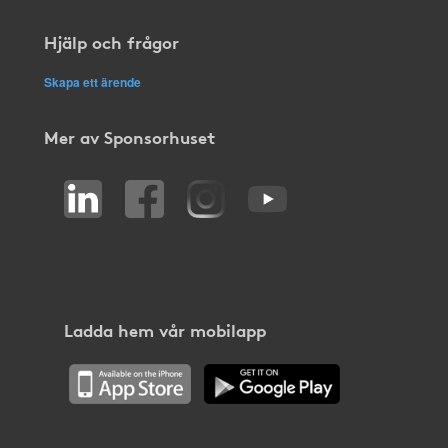
Hjälp och frågor
Skapa ett ärende
Mer av Sponsorhuset
Ladda hem vår mobilapp