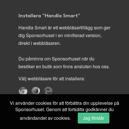
Installera "Handla Smart"
Handla Smart är ett webbläsartillägg som ger
dig Sponsorhuset i en minifierad version,
direkt i webbläsaren.
Du påminns om Sponsorhuset när du
besöker en butik som finns ansluten hos oss.
Välj webbläsare för att installera:
Vi använder cookies för att förbättra din upplevelse på
Sponsorhuset. Genom att fortsätta godkänner du
användandet av cookies.
Jag förstår