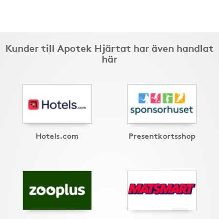
Kunder till Apotek Hjärtat har även handlat
här
Hotels.com
Presentkortsshop