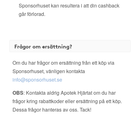
Sponsorhuset kan resultera i att din cashback
går förlorad.
Frågor om ersättning?
Om du har frågor om ersättning från ett köp via
Sponsorhuset, vänligen kontakta
info@sponsorhuset.se
OBS
: Kontakta aldrig Apotek Hjärtat om du har
frågor kring rabattkoder eller ersättning på ett köp.
Dessa frågor hanteras av oss. Tack!