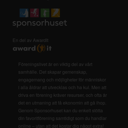
En del av AwardIt
Föreningslivet är en viktig del av vårt
samhälle. Det skapar gemenskap,
engagemang och möjligheter för människor
i alla åldrar att utvecklas och ha kul. Men att
driva en förening kräver resurser, och ofta är
det en utmaning att få ekonomin att gå ihop.
Genom Sponsorhuset kan du enkelt stötta
din favoritförening samtidigt som du handlar
online – utan att det kostar dig något extra!