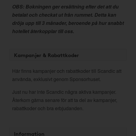
OBS: Bokningen ger ersättning efter det att du
betalat och checkat ut från rummet. Detta kan
dröja upp till 3 månader, beroende på hur snabbt
hotellet återkopplar till oss.
Kampanjer & Rabattkoder
Här finns kampanjer och rabattkoder till Scandic att
använda, exklusivt genom Sponsorhuset.
Just nu har inte Scandic några aktiva kampanjer.
Återkom gärna senare för att ta del av kampanjer,
rabattkoder och bra erbjudanden.
Information