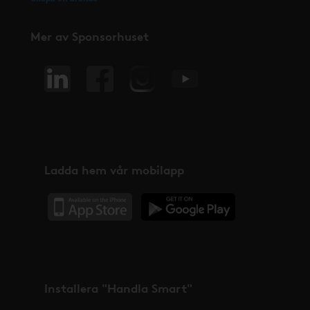
Mer av Sponsorhuset
Ladda hem vår mobilapp
Installera "Handla Smart"