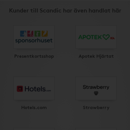
Kunder till Scandic har även handlat här
Presentkortsshop
Apotek Hjärtat
Hotels.com
Strawberry