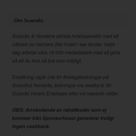
Om Scandic
Scandic är Nordens största hotelloperatör med ett
nätverk av närmare 280 hotell i sex länder. Varje
dag arbetar våra 18 000 medarbetare med att göra
så att du trivs så bra som möjligt.
Ersättning utgår inte för företagsbokningar på
Scandics hemsida, bokningar via resebyrå, för
Scandic Hotels Employee eller vid rewards-nätter.
OBS: Användande av rabattkoder som ej
kommer från Sponsorhuset genererar troligt
ingen cashback.