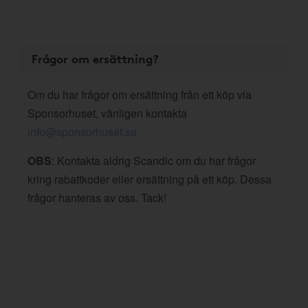
Frågor om ersättning?
Om du har frågor om ersättning från ett köp via
Sponsorhuset, vänligen kontakta
info@sponsorhuset.se
OBS
: Kontakta aldrig Scandic om du har frågor
kring rabattkoder eller ersättning på ett köp. Dessa
frågor hanteras av oss. Tack!