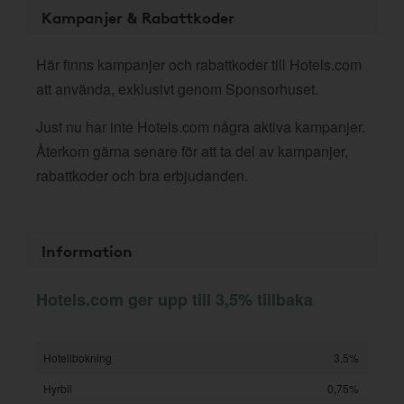
Kampanjer & Rabattkoder
Här finns kampanjer och rabattkoder till Hotels.com
att använda, exklusivt genom Sponsorhuset.
Just nu har inte Hotels.com några aktiva kampanjer.
Återkom gärna senare för att ta del av kampanjer,
rabattkoder och bra erbjudanden.
Information
Hotels.com ger upp till 3,5% tillbaka
Hotellbokning
3,5%
Hyrbil
0,75%