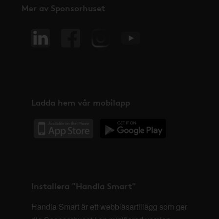
Mer av Sponsorhuset
Ladda hem vår mobilapp
Installera "Handla Smart"
Handla Smart är ett webbläsartillägg som ger