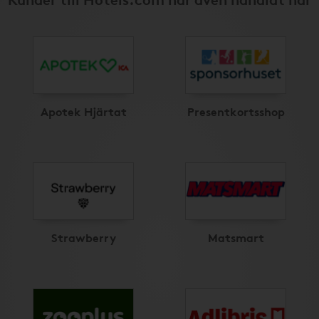
Apotek Hjärtat
Presentkortsshop
Strawberry
Matsmart