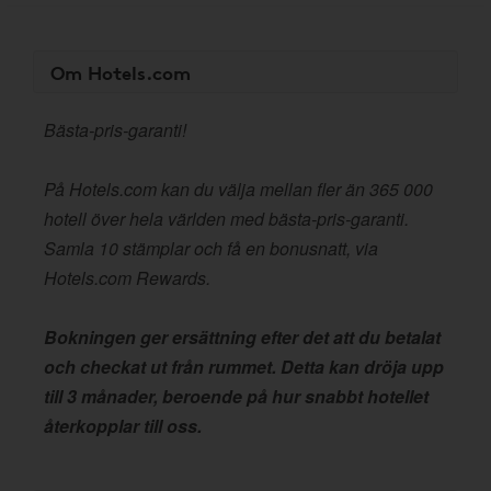
Om Hotels.com
Bästa-pris-garanti!
På Hotels.com kan du välja mellan fler än 365 000
hotell över hela världen med bästa-pris-garanti.
Samla 10 stämplar och få en bonusnatt, via
Hotels.com Rewards.
Bokningen ger ersättning efter det att du betalat
och checkat ut från rummet. Detta kan dröja upp
till 3 månader, beroende på hur snabbt hotellet
återkopplar till oss.