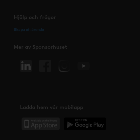
Hjälp och frågor
Skapa ett ärende
Mer av Sponsorhuset
Ladda hem vår mobilapp