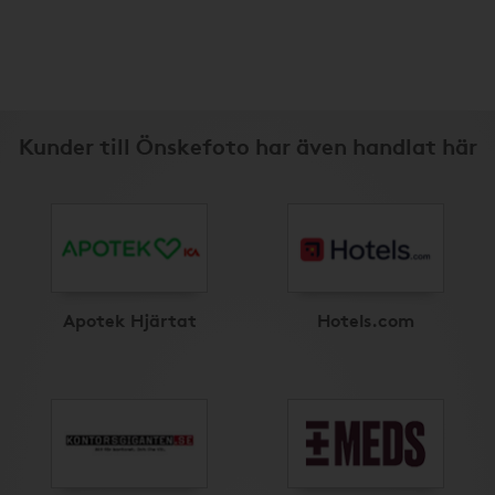
Kunder till Önskefoto har även handlat här
Apotek Hjärtat
Hotels.com