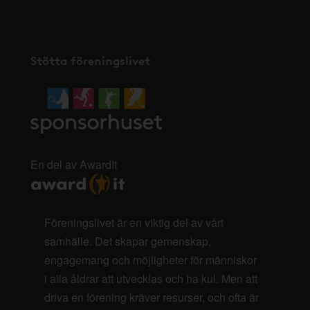
Stötta föreningslivet
En del av AwardIt
Föreningslivet är en viktig del av vårt
samhälle. Det skapar gemenskap,
engagemang och möjligheter för människor
i alla åldrar att utvecklas och ha kul. Men att
driva en förening kräver resurser, och ofta är