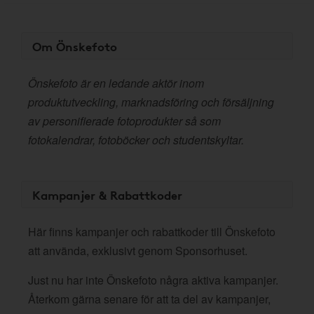
Om Önskefoto
Önskefoto är en ledande aktör inom
produktutveckling, marknadsföring och försäljning
av personifierade fotoprodukter så som
fotokalendrar, fotoböcker och studentskyltar.
Kampanjer & Rabattkoder
Här finns kampanjer och rabattkoder till Önskefoto
att använda, exklusivt genom Sponsorhuset.
Just nu har inte Önskefoto några aktiva kampanjer.
Återkom gärna senare för att ta del av kampanjer,