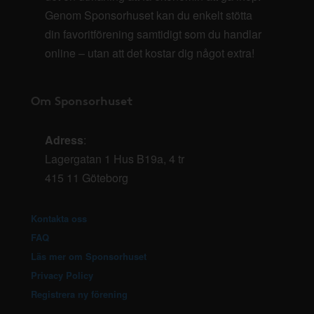
Genom Sponsorhuset kan du enkelt stötta
din favoritförening samtidigt som du handlar
online – utan att det kostar dig något extra!
Om Sponsorhuset
Adress
:
Lagergatan 1 Hus B19a, 4 tr
415 11 Göteborg
Kontakta oss
FAQ
Läs mer om Sponsorhuset
Privacy Policy
Registrera ny förening