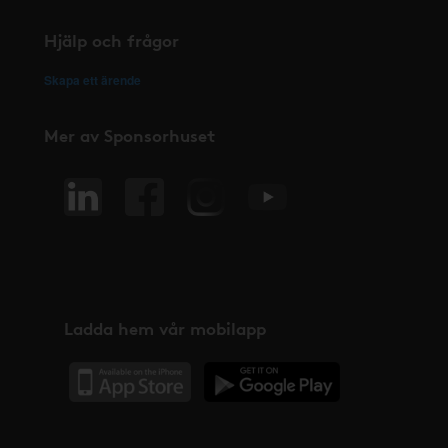
Hjälp och frågor
Skapa ett ärende
Mer av Sponsorhuset
Ladda hem vår mobilapp