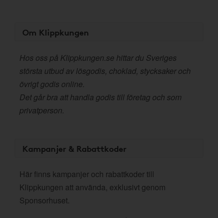
Om Klippkungen
Hos oss på Klippkungen.se hittar du Sveriges
största utbud av lösgodis, choklad, stycksaker och
övrigt godis online.
Det går bra att handla godis till företag och som
privatperson.
Kampanjer & Rabattkoder
Här finns kampanjer och rabattkoder till
Klippkungen att använda, exklusivt genom
Sponsorhuset.