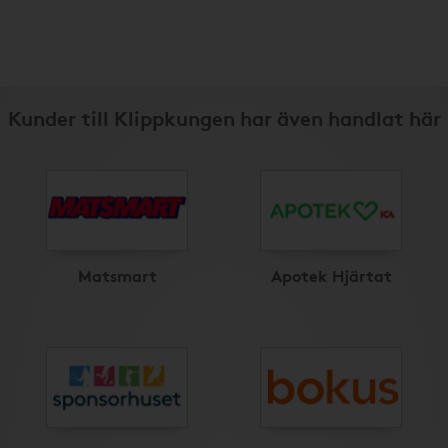
Kunder till Klippkungen har även handlat här
Matsmart
Apotek Hjärtat