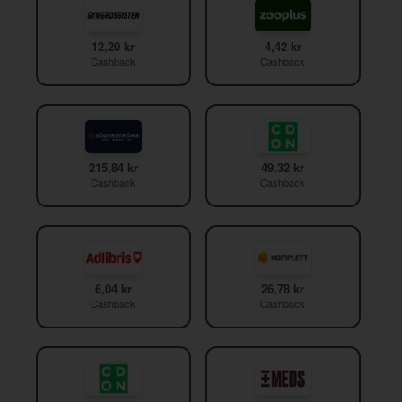
12,20 kr
4,42 kr
Cashback
Cashback
215,84 kr
49,32 kr
Cashback
Cashback
6,04 kr
26,78 kr
Cashback
Cashback