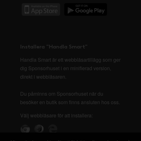
Installera "Handla Smart"
Handla Smart är ett webbläsartillägg som ger
dig Sponsorhuset i en minifierad version,
direkt i webbläsaren.
Du påminns om Sponsorhuset när du
besöker en butik som finns ansluten hos oss.
Välj webbläsare för att installera: