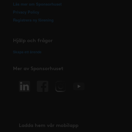
Läs mer om Sponsorhuset
Privacy Policy
Registrera ny förening
Hjälp och frågor
Skapa ett ärende
Mer av Sponsorhuset
Ladda hem vår mobilapp