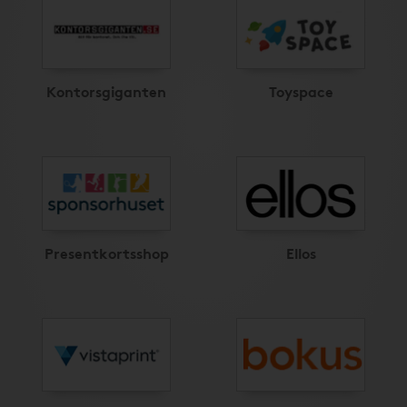
Kontorsgiganten
Toyspace
Presentkortsshop
Ellos