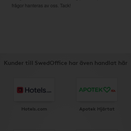
frågor hanteras av oss. Tack!
Kunder till SwedOffice har även handlat här
Hotels.com
Apotek Hjärtat