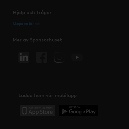
Hjälp och frågor
Skapa ett ärende
Mer av Sponsorhuset
Ladda hem vår mobilapp