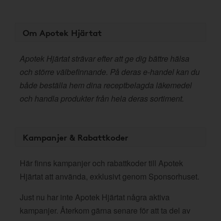
Om Apotek Hjärtat
Apotek Hjärtat strävar efter att ge dig bättre hälsa
och större välbefinnande. På deras e-handel kan du
både beställa hem dina receptbelagda läkemedel
och handla produkter från hela deras sortiment.
Kampanjer & Rabattkoder
Här finns kampanjer och rabattkoder till Apotek
Hjärtat att använda, exklusivt genom Sponsorhuset.
Just nu har inte Apotek Hjärtat några aktiva
kampanjer. Återkom gärna senare för att ta del av