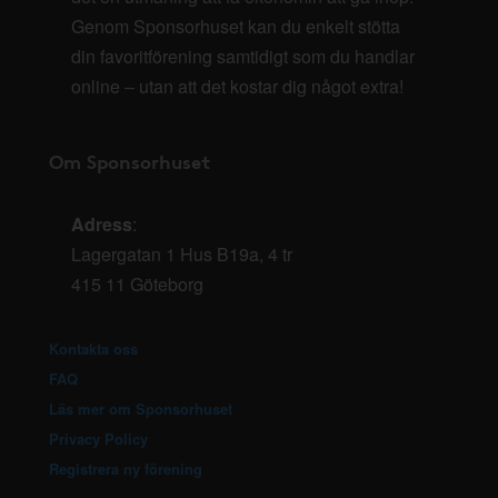
Genom Sponsorhuset kan du enkelt stötta
din favoritförening samtidigt som du handlar
online – utan att det kostar dig något extra!
Om Sponsorhuset
Adress
:
Lagergatan 1 Hus B19a, 4 tr
415 11 Göteborg
Kontakta oss
FAQ
Läs mer om Sponsorhuset
Privacy Policy
Registrera ny förening