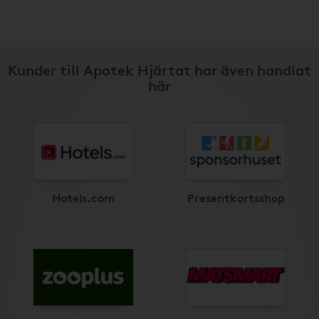
Kunder till Apotek Hjärtat har även handlat
här
Hotels.com
Presentkortsshop