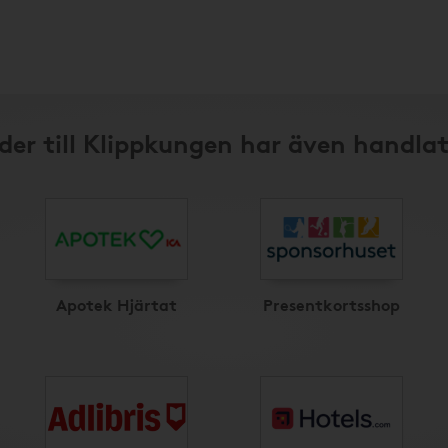
der till Klippkungen har även handlat
Apotek Hjärtat
Presentkortsshop