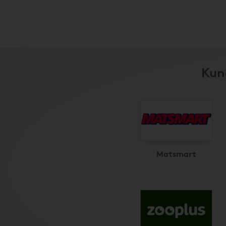
Kun
Matsmart