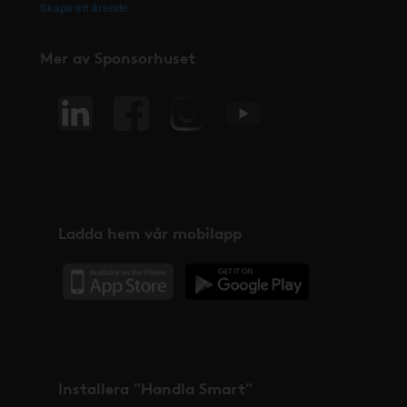
Skapa ett ärende
Mer av Sponsorhuset
Ladda hem vår mobilapp
Installera "Handla Smart"