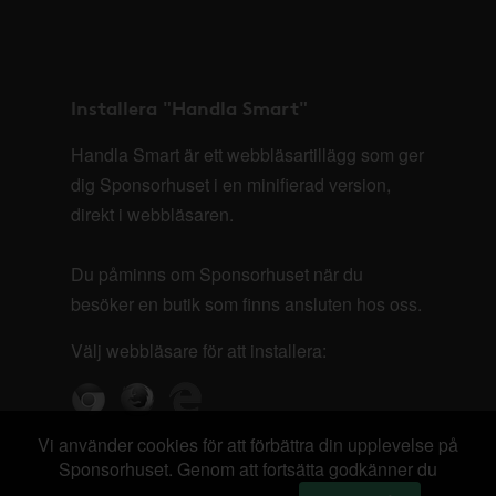
Installera "Handla Smart"
Handla Smart är ett webbläsartillägg som ger
dig Sponsorhuset i en minifierad version,
direkt i webbläsaren.
Du påminns om Sponsorhuset när du
besöker en butik som finns ansluten hos oss.
Välj webbläsare för att installera:
Vi använder cookies för att förbättra din upplevelse på
Sponsorhuset. Genom att fortsätta godkänner du