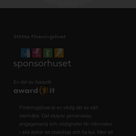
Stötta föreningslivet
En del av AwardIt
Föreningslivet är en viktig del av vårt
samhälle. Det skapar gemenskap,
engagemang och möjligheter för människor
i alla åldrar att utvecklas och ha kul. Men att