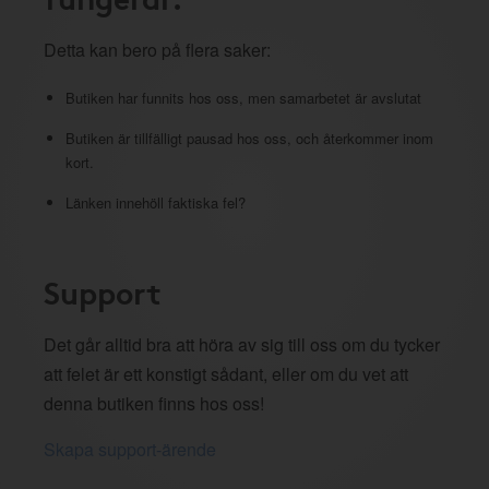
Detta kan bero på flera saker:
Butiken har funnits hos oss, men samarbetet är avslutat
Butiken är tillfälligt pausad hos oss, och återkommer inom
kort.
Länken innehöll faktiska fel?
Support
Det går alltid bra att höra av sig till oss om du tycker
att felet är ett konstigt sådant, eller om du vet att
denna butiken finns hos oss!
Skapa support-ärende