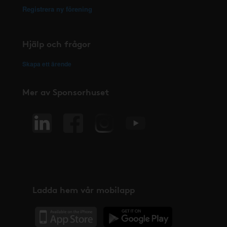
Registrera ny förening
Hjälp och frågor
Skapa ett ärende
Mer av Sponsorhuset
Ladda hem vår mobilapp