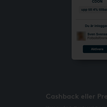
Cashback eller Pr