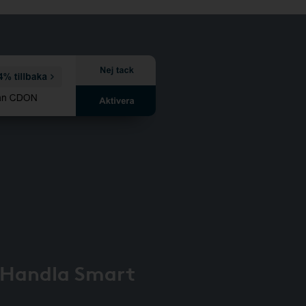
 Handla Smart