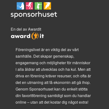
En del av AwardIt
Föreningslivet är en viktig del av vårt
samhälle. Det skapar gemenskap,
engagemang och möjligheter för människor
i alla åldrar att utvecklas och ha kul. Men att
driva en förening kräver resurser, och ofta är
det en utmaning att få ekonomin att gå ihop.
Genom Sponsorhuset kan du enkelt stötta
din favoritförening samtidigt som du handlar
online – utan att det kostar dig något extra!