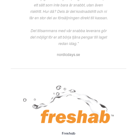
ett sätt som inte bara är snabbt, utan även
riskfritt. Hur då? Dels är det kostnadsfritt och ni
får en stor del av försäljningen direkt till kassan.
Det tillsammans med vår snabba leverans gör
det möjligt för er att börja tjäna pengar till laget
redan idag."
nordicdays.se
Freshab