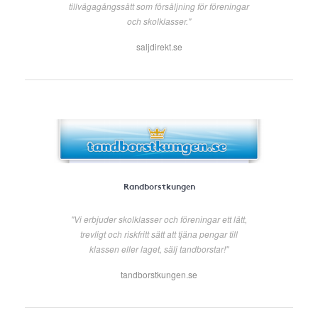
tillvägagångssätt som försäljning för föreningar
och skolklasser."
saljdirekt.se
Randborstkungen
"Vi erbjuder skolklasser och föreningar ett lätt,
trevligt och riskfritt sätt att tjäna pengar till
klassen eller laget, sälj tandborstar!"
tandborstkungen.se