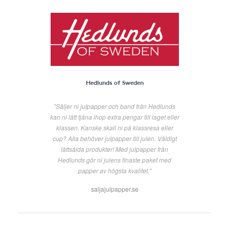
Hedlunds of Sweden
"Säljer ni julpapper och band från Hedlunds
kan ni lätt tjäna ihop extra pengar till laget eller
klassen. Kanske skall ni på klassresa eller
cup? Alla behöver julpapper till julen. Väldigt
lättsålda produkter! Med julpapper från
Hedlunds gör ni julens finaste paket med
papper av högsta kvalitet."
saljajulpapper.se