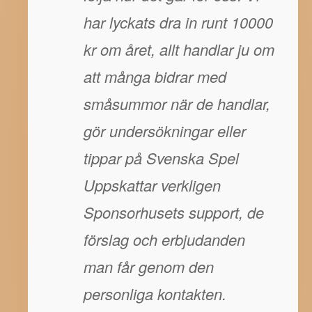
har lyckats dra in runt 10000
kr om året, allt handlar ju om
att många bidrar med
småsummor när de handlar,
gör undersökningar eller
tippar på Svenska Spel
Uppskattar verkligen
Sponsorhusets support, de
förslag och erbjudanden
man får genom den
personliga kontakten.