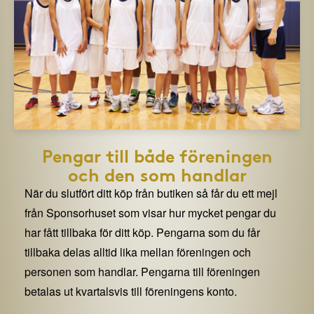
Pengar till både föreningen
och den som handlar
När du slutfört ditt köp från butiken så får du ett mejl
från Sponsorhuset som visar hur mycket pengar du
har fått tillbaka för ditt köp. Pengarna som du får
tillbaka delas alltid lika mellan föreningen och
personen som handlar. Pengarna till föreningen
betalas ut kvartalsvis till föreningens konto.