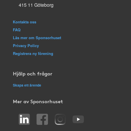
415 11 Göteborg
Kontakta oss
FAQ
Läs mer om Sponsorhuset
Privacy Policy
Registrera ny förening
Hjälp och frågor
Skapa ett ärende
Mer av Sponsorhuset