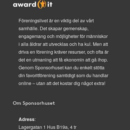
Föreningslivet är en viktig del av vårt
samhälle. Det skapar gemenskap,
engagemang och möjligheter för människor
i alla åldrar att utvecklas och ha kul. Men att
driva en förening kräver resurser, och ofta är
det en utmaning att få ekonomin att gå ihop.
Genom Sponsorhuset kan du enkelt stötta
din favoritförening samtidigt som du handlar
online – utan att det kostar dig något extra!
Om Sponsorhuset
Adress
:
Lagergatan 1 Hus B19a, 4 tr