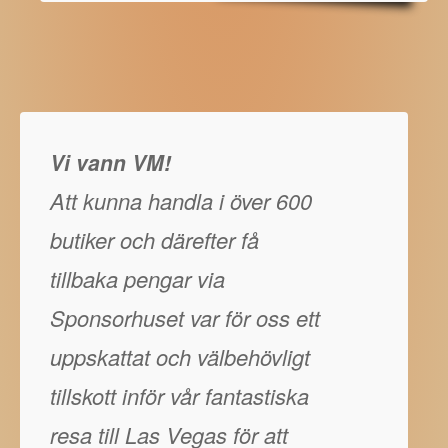
Vi vann VM!
Att kunna handla i över 600
butiker och därefter få
tillbaka pengar via
Sponsorhuset var för oss ett
uppskattat och välbehövligt
tillskott inför vår fantastiska
resa till Las Vegas för att