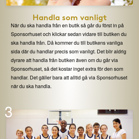
Handla som vanligt
När du ska handla från en butik så går du först in på
Sponsorhuset och klickar sedan vidare till butiken du
ska handla från. Då kommer du till butikens vanliga
sida där du handlar precis som vanligt. Det blir aldrig
dyrare att handla från butiken även om du går via
Sponsorhuset, så det kostar inget extra för den som
handlar. Det gäller bara att alltid gå via Sponsorhuset
när du ska handla.
3