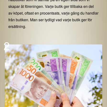
skapar åt föreningen. Varje butik ger tillbaka en del
av köpet, oftast en procentsats, varje gång du handlar
från butiken. Man ser tydligt vad varje butik ger för
ersättning.
2