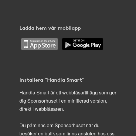
Ladda hem vår mobilapp
Installera "Handla Smart"
Handla Smart är ett webbläsartillägg som ger
dig Sponsorhuset i en minifierad version,
direkt i webbläsaren.
Du påminns om Sponsorhuset när du
besöker en butik som finns ansluten hos oss.