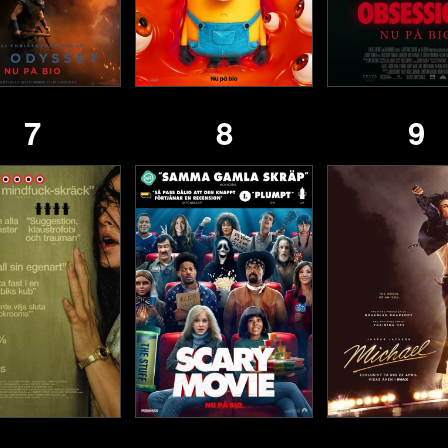
7
8
9