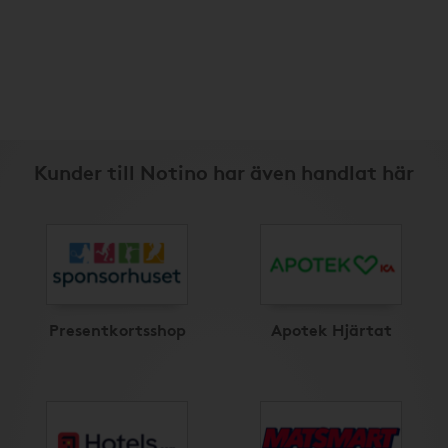
Kunder till Notino har även handlat här
Presentkortsshop
Apotek Hjärtat