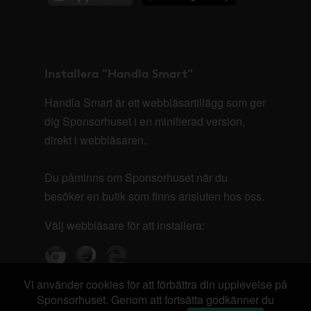
Installera "Handla Smart"
Handla Smart är ett webbläsartillägg som ger
dig Sponsorhuset i en minifierad version,
direkt i webbläsaren.
Du påminns om Sponsorhuset när du
besöker en butik som finns ansluten hos oss.
Välj webbläsare för att installera:
Vi använder cookies för att förbättra din upplevelse på
Sponsorhuset. Genom att fortsätta godkänner du