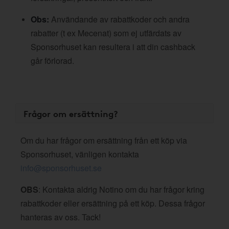
Obs:
Användande av rabattkoder och andra
rabatter (t ex Mecenat) som ej utfärdats av
Sponsorhuset kan resultera i att din cashback
går förlorad.
Frågor om ersättning?
Om du har frågor om ersättning från ett köp via
Sponsorhuset, vänligen kontakta
info@sponsorhuset.se
OBS
: Kontakta aldrig Notino om du har frågor kring
rabattkoder eller ersättning på ett köp. Dessa frågor
hanteras av oss. Tack!