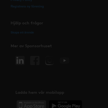
Registrera ny förening
Hjälp och frågor
Skapa ett ärende
Mer av Sponsorhuset
Ladda hem vår mobilapp