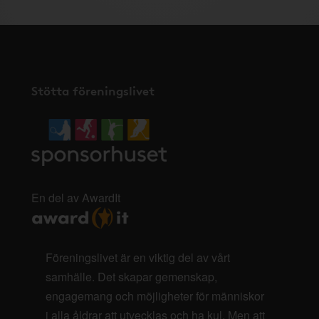
Stötta föreningslivet
En del av AwardIt
Föreningslivet är en viktig del av vårt
samhälle. Det skapar gemenskap,
engagemang och möjligheter för människor
i alla åldrar att utvecklas och ha kul. Men att