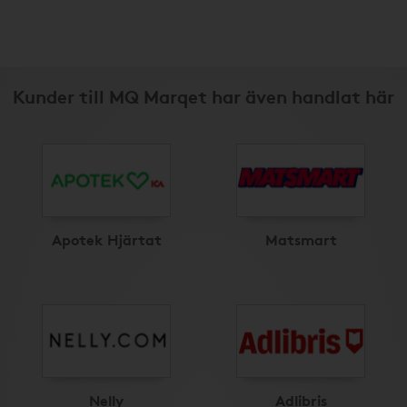
Kunder till MQ Marqet har även handlat här
Apotek Hjärtat
Matsmart
Nelly
Adlibris