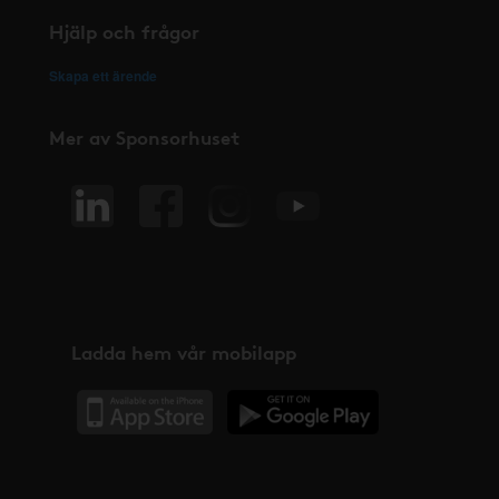
Hjälp och frågor
Skapa ett ärende
Mer av Sponsorhuset
Ladda hem vår mobilapp