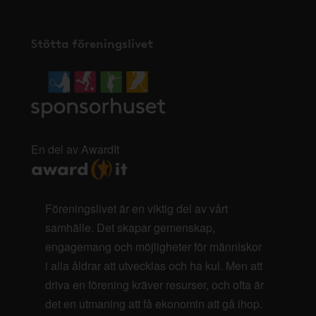
Stötta föreningslivet
En del av AwardIt
Föreningslivet är en viktig del av vårt
samhälle. Det skapar gemenskap,
engagemang och möjligheter för människor
i alla åldrar att utvecklas och ha kul. Men att
driva en förening kräver resurser, och ofta är
det en utmaning att få ekonomin att gå ihop.