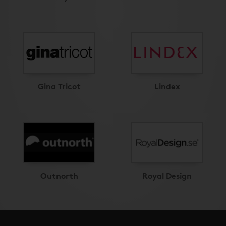
Gina Tricot
Lindex
Outnorth
Royal Design