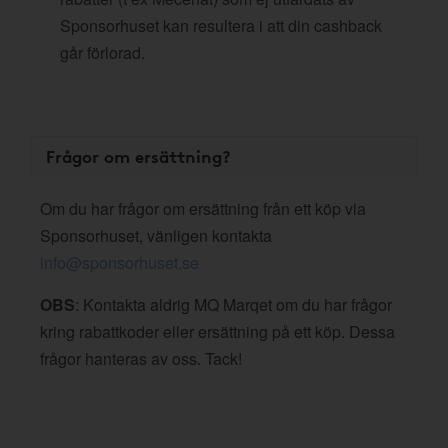
Sponsorhuset kan resultera i att din cashback
går förlorad.
Frågor om ersättning?
Om du har frågor om ersättning från ett köp via
Sponsorhuset, vänligen kontakta
info@sponsorhuset.se
OBS
: Kontakta aldrig MQ Marqet om du har frågor
kring rabattkoder eller ersättning på ett köp. Dessa
frågor hanteras av oss. Tack!