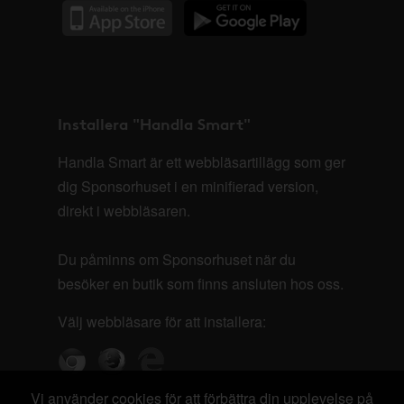
Installera "Handla Smart"
Handla Smart är ett webbläsartillägg som ger
dig Sponsorhuset i en minifierad version,
direkt i webbläsaren.
Du påminns om Sponsorhuset när du
besöker en butik som finns ansluten hos oss.
Välj webbläsare för att installera:
Vi använder cookies för att förbättra din upplevelse på