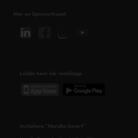
Mer av Sponsorhuset
Ladda hem vår mobilapp
Installera "Handla Smart"