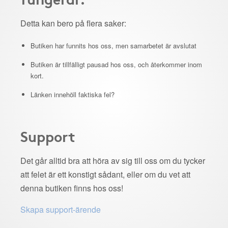
Detta kan bero på flera saker:
Butiken har funnits hos oss, men samarbetet är avslutat
Butiken är tillfälligt pausad hos oss, och återkommer inom
kort.
Länken innehöll faktiska fel?
Support
Det går alltid bra att höra av sig till oss om du tycker
att felet är ett konstigt sådant, eller om du vet att
denna butiken finns hos oss!
Skapa support-ärende