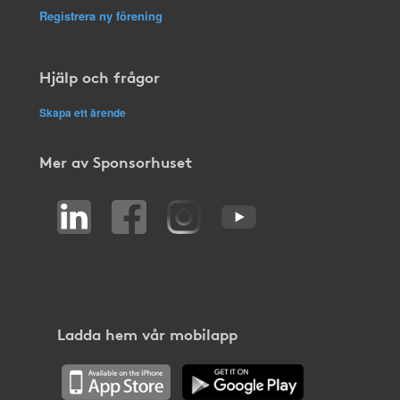
Registrera ny förening
Hjälp och frågor
Skapa ett ärende
Mer av Sponsorhuset
Ladda hem vår mobilapp