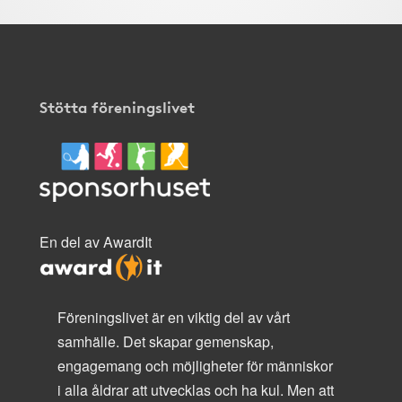
Stötta föreningslivet
En del av AwardIt
Föreningslivet är en viktig del av vårt
samhälle. Det skapar gemenskap,
engagemang och möjligheter för människor
i alla åldrar att utvecklas och ha kul. Men att