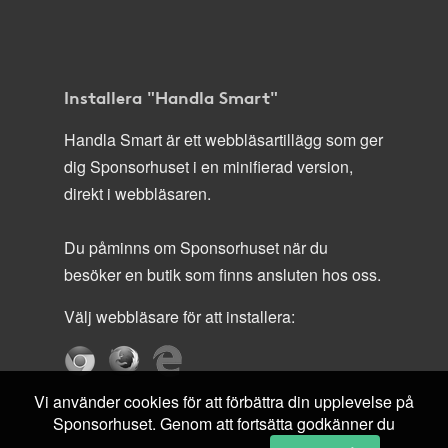
Installera "Handla Smart"
Handla Smart är ett webbläsartillägg som ger
dig Sponsorhuset i en minifierad version,
direkt i webbläsaren.
Du påminns om Sponsorhuset när du
besöker en butik som finns ansluten hos oss.
Välj webbläsare för att installera:
Vi använder cookies för att förbättra din upplevelse på
Sponsorhuset. Genom att fortsätta godkänner du