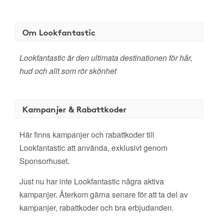
Om Lookfantastic
Lookfantastic är den ultimata destinationen för hår,
hud och allt som rör skönhet
Kampanjer & Rabattkoder
Här finns kampanjer och rabattkoder till
Lookfantastic att använda, exklusivt genom
Sponsorhuset.
Just nu har inte Lookfantastic några aktiva
kampanjer. Återkom gärna senare för att ta del av
kampanjer, rabattkoder och bra erbjudanden.