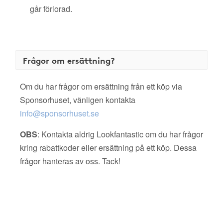
går förlorad.
Frågor om ersättning?
Om du har frågor om ersättning från ett köp via
Sponsorhuset, vänligen kontakta
info@sponsorhuset.se
OBS
: Kontakta aldrig Lookfantastic om du har frågor
kring rabattkoder eller ersättning på ett köp. Dessa
frågor hanteras av oss. Tack!