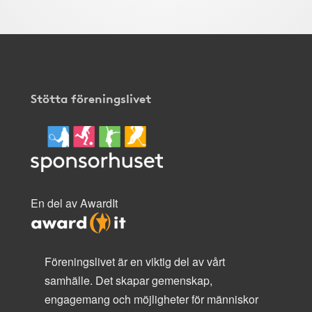
Stötta föreningslivet
En del av AwardIt
Föreningslivet är en viktig del av vårt
samhälle. Det skapar gemenskap,
engagemang och möjligheter för människor