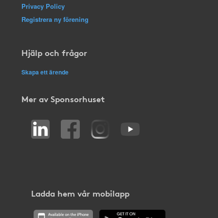
Privacy Policy
Registrera ny förening
Hjälp och frågor
Skapa ett ärende
Mer av Sponsorhuset
Ladda hem vår mobilapp