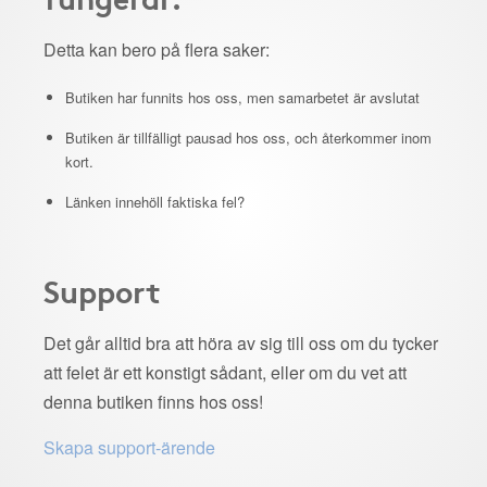
Detta kan bero på flera saker:
Butiken har funnits hos oss, men samarbetet är avslutat
Butiken är tillfälligt pausad hos oss, och återkommer inom
kort.
Länken innehöll faktiska fel?
Support
Det går alltid bra att höra av sig till oss om du tycker
att felet är ett konstigt sådant, eller om du vet att
denna butiken finns hos oss!
Skapa support-ärende