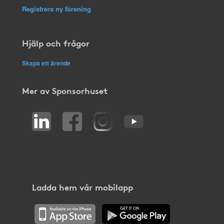
Registrera ny förening
Hjälp och frågor
Skapa ett ärende
Mer av Sponsorhuset
Ladda hem vår mobilapp