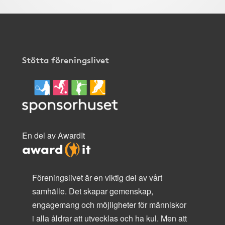
Stötta föreningslivet
En del av AwardIt
Föreningslivet är en viktig del av vårt
samhälle. Det skapar gemenskap,
engagemang och möjligheter för människor
i alla åldrar att utvecklas och ha kul. Men att