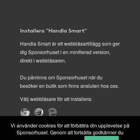
Installera "Handla Smart"
Handla Smart är ett webbläsartillägg som ger
dig Sponsorhuset i en minifierad version,
direkt i webbläsaren.
Du påminns om Sponsorhuset när du
besöker en butik som finns ansluten hos oss.
Välj webbläsare för att installera:
Vi använder cookies för att förbättra din upplevelse på
Sponsorhuset. Genom att fortsätta godkänner du