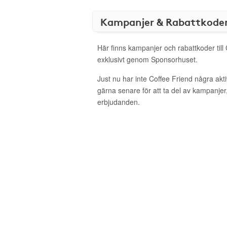
Kampanjer & Rabattkode
Här finns kampanjer och rabattkoder till
exklusivt genom Sponsorhuset.
Just nu har inte Coffee Friend några ak
gärna senare för att ta del av kampanjer
erbjudanden.