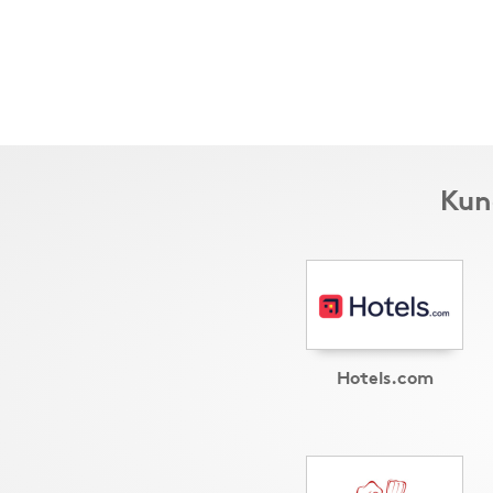
Kun
Hotels.com