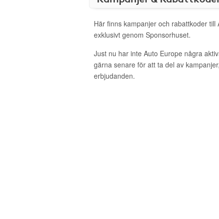
Här finns kampanjer och rabattkoder till
exklusivt genom Sponsorhuset.
Just nu har inte Auto Europe några akt
gärna senare för att ta del av kampanjer
erbjudanden.