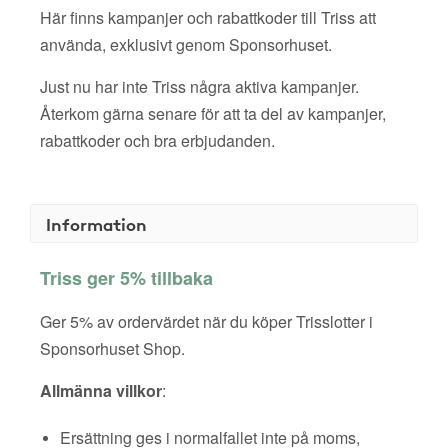
Här finns kampanjer och rabattkoder till Triss att
använda, exklusivt genom Sponsorhuset.
Just nu har inte Triss några aktiva kampanjer.
Återkom gärna senare för att ta del av kampanjer,
rabattkoder och bra erbjudanden.
Information
Triss ger 5% tillbaka
Ger 5% av ordervärdet när du köper Trisslotter i
Sponsorhuset Shop.
Allmänna villkor
:
Ersättning ges i normalfallet inte på moms,