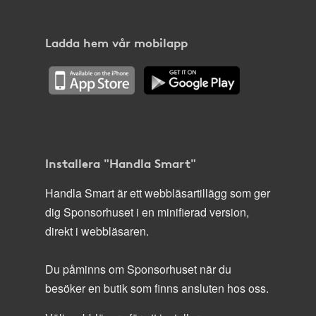
Ladda hem vår mobilapp
Installera "Handla Smart"
Handla Smart är ett webbläsartillägg som ger
dig Sponsorhuset i en minifierad version,
direkt i webbläsaren.
Du påminns om Sponsorhuset när du
besöker en butik som finns ansluten hos oss.