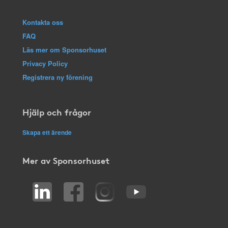
Kontakta oss
FAQ
Läs mer om Sponsorhuset
Privacy Policy
Registrera ny förening
Hjälp och frågor
Skapa ett ärende
Mer av Sponsorhuset