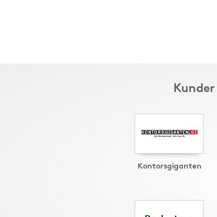
Kunder 
Kontorsgiganten