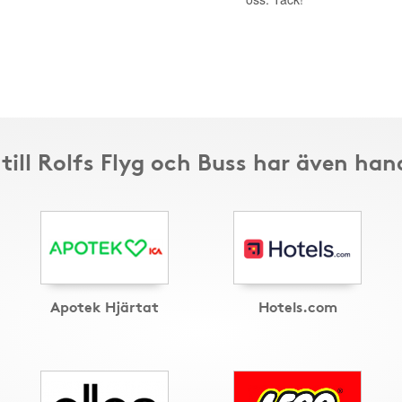
till Rolfs Flyg och Buss har även han
Apotek Hjärtat
Hotels.com