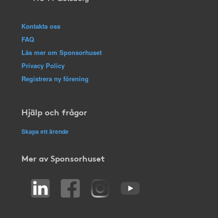
Kontakta oss
FAQ
Läs mer om Sponsorhuset
Privacy Policy
Registrera ny förening
Hjälp och frågor
Skapa ett ärende
Mer av Sponsorhuset