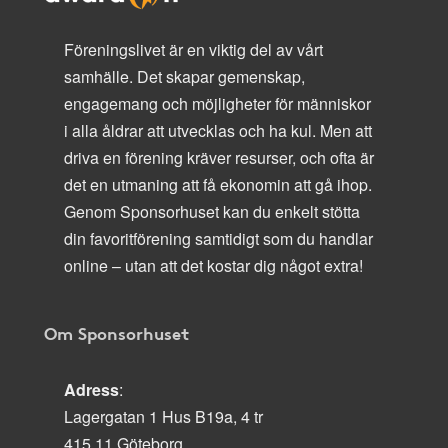
Föreningslivet är en viktig del av vårt
samhälle. Det skapar gemenskap,
engagemang och möjligheter för människor
i alla åldrar att utvecklas och ha kul. Men att
driva en förening kräver resurser, och ofta är
det en utmaning att få ekonomin att gå ihop.
Genom Sponsorhuset kan du enkelt stötta
din favoritförening samtidigt som du handlar
online – utan att det kostar dig något extra!
Om Sponsorhuset
Adress
:
Lagergatan 1 Hus B19a, 4 tr
415 11 Göteborg