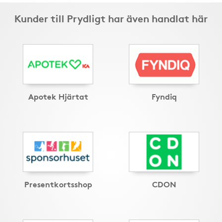
Kunder till Prydligt har även handlat här
Apotek Hjärtat
Fyndiq
Presentkortsshop
CDON