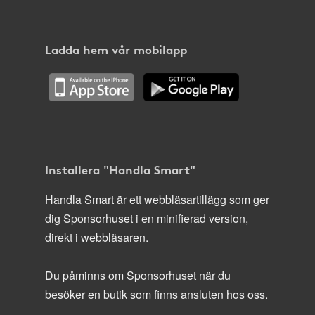
Ladda hem vår mobilapp
Installera "Handla Smart"
Handla Smart är ett webbläsartillägg som ger
dig Sponsorhuset i en minifierad version,
direkt i webbläsaren.
Du påminns om Sponsorhuset när du
besöker en butik som finns ansluten hos oss.