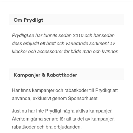
Om Prydligt
Prydligt.se har funnits sedan 2010 och har sedan
dess erbjudit ett brett och varierande sortiment av
klockor och accessoarer för både män och kvinnor.
Kampanjer & Rabattkoder
Här finns kampanjer och rabattkoder till Prydligt att
använda, exklusivt genom Sponsorhuset.
Just nu har inte Prydligt några aktiva kampanjer.
Återkom gärna senare för att ta del av kampanjer,
rabattkoder och bra erbjudanden.