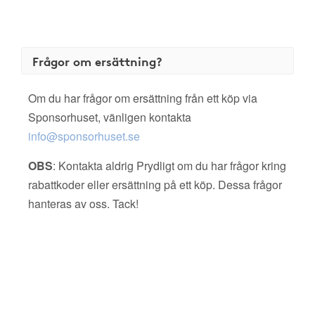
Frågor om ersättning?
Om du har frågor om ersättning från ett köp via
Sponsorhuset, vänligen kontakta
info@sponsorhuset.se
OBS
: Kontakta aldrig Prydligt om du har frågor kring
rabattkoder eller ersättning på ett köp. Dessa frågor
hanteras av oss. Tack!