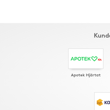
Kunde
Apotek Hjärtat