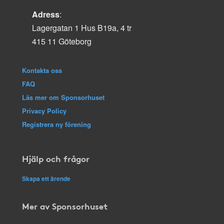
Adress
:
Lagergatan 1 Hus B19a, 4 tr
415 11 Göteborg
Kontakta oss
FAQ
Läs mer om Sponsorhuset
Privacy Policy
Registrera ny förening
Hjälp och frågor
Skapa ett ärende
Mer av Sponsorhuset