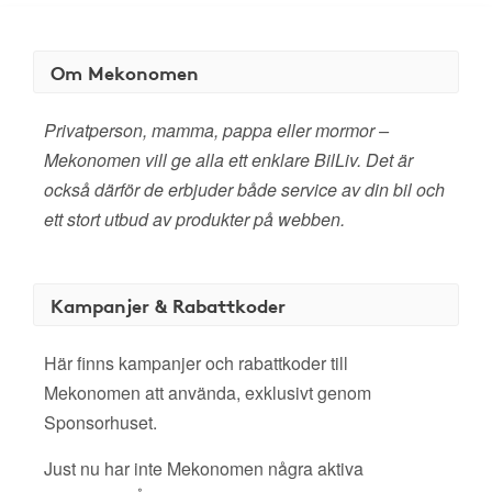
Om Mekonomen
Privatperson, mamma, pappa eller mormor –
Mekonomen vill ge alla ett enklare BilLiv. Det är
också därför de erbjuder både service av din bil och
ett stort utbud av produkter på webben.
Kampanjer & Rabattkoder
Här finns kampanjer och rabattkoder till
Mekonomen att använda, exklusivt genom
Sponsorhuset.
Just nu har inte Mekonomen några aktiva