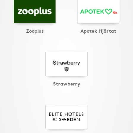
Zooplus
Apotek Hjärtat
Strawberry