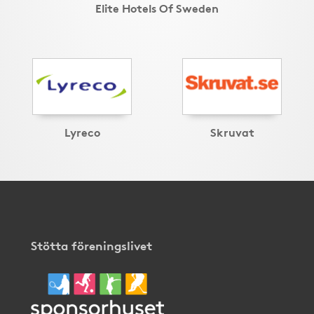
Elite Hotels Of Sweden
Lyreco
Skruvat
Stötta föreningslivet