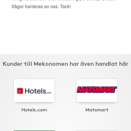
frågor hanteras av oss. Tack!
Kunder till Mekonomen har även handlat här
Hotels.com
Matsmart