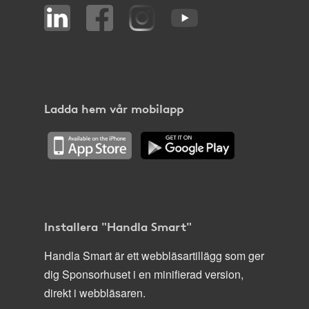
Ladda hem vår mobilapp
Installera "Handla Smart"
Handla Smart är ett webbläsartillägg som ger
dig Sponsorhuset i en minifierad version,
direkt i webbläsaren.