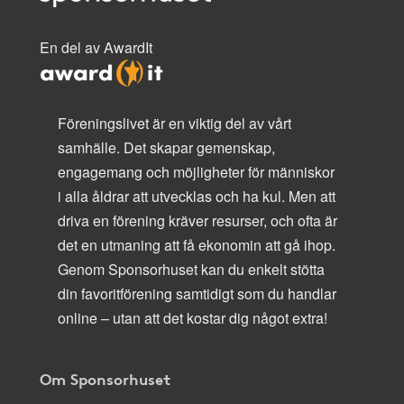
En del av AwardIt
Föreningslivet är en viktig del av vårt
samhälle. Det skapar gemenskap,
engagemang och möjligheter för människor
i alla åldrar att utvecklas och ha kul. Men att
driva en förening kräver resurser, och ofta är
det en utmaning att få ekonomin att gå ihop.
Genom Sponsorhuset kan du enkelt stötta
din favoritförening samtidigt som du handlar
online – utan att det kostar dig något extra!
Om Sponsorhuset