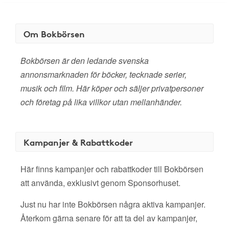
Om Bokbörsen
Bokbörsen är den ledande svenska
annonsmarknaden för böcker, tecknade serier,
musik och film. Här köper och säljer privatpersoner
och företag på lika villkor utan mellanhänder.
Kampanjer & Rabattkoder
Här finns kampanjer och rabattkoder till Bokbörsen
att använda, exklusivt genom Sponsorhuset.
Just nu har inte Bokbörsen några aktiva kampanjer.
Återkom gärna senare för att ta del av kampanjer,