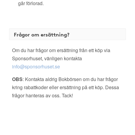
går förlorad.
Frågor om ersättning?
Om du har frågor om ersättning från ett köp via
Sponsorhuset, vänligen kontakta
info@sponsorhuset.se
OBS
: Kontakta aldrig Bokbörsen om du har frågor
kring rabattkoder eller ersättning på ett köp. Dessa
frågor hanteras av oss. Tack!