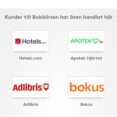
Kunder till Bokbörsen har även handlat här
Hotels.com
Apotek Hjärtat
Adlibris
Bokus