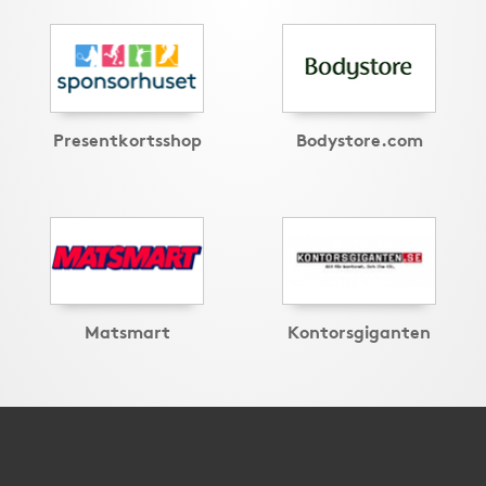
Presentkortsshop
Bodystore.com
Matsmart
Kontorsgiganten