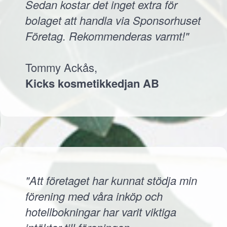
Sedan kostar det inget extra för
bolaget att handla via Sponsorhuset
Företag. Rekommenderas varmt!"
Tommy Ackås,
Kicks kosmetikkedjan AB
"Att företaget har kunnat stödja min
förening med våra inköp och
hotellbokningar har varit viktiga