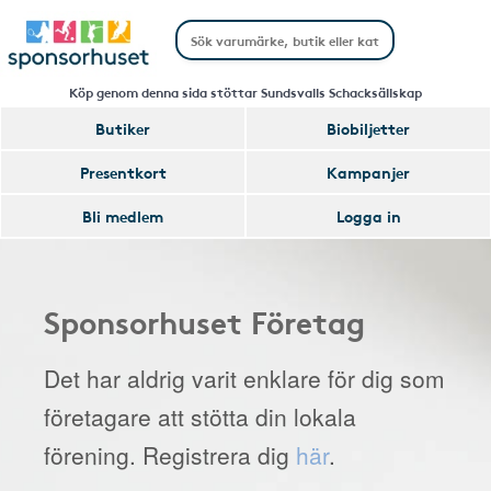
Köp genom denna sida stöttar Sundsvalls Schacksällskap
Butiker
Biobiljetter
Presentkort
Kampanjer
Bli medlem
Logga in
Sponsorhuset Företag
Det har aldrig varit enklare för dig som
företagare att stötta din lokala
förening. Registrera dig
här
.