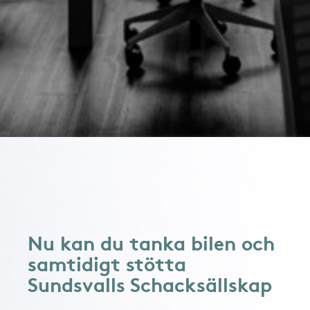
Nu kan du tanka bilen och
samtidigt stötta
Sundsvalls Schacksällskap