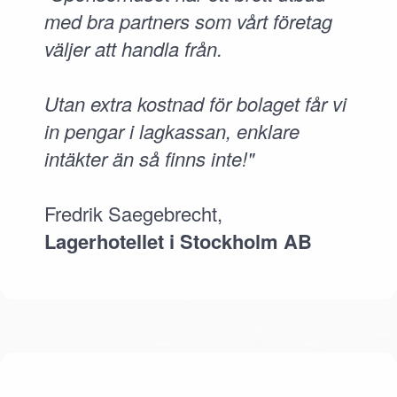
med bra partners som vårt företag
väljer att handla från.
Utan extra kostnad för bolaget får vi
in pengar i lagkassan, enklare
intäkter än så finns inte!"
Fredrik Saegebrecht,
Lagerhotellet i Stockholm AB