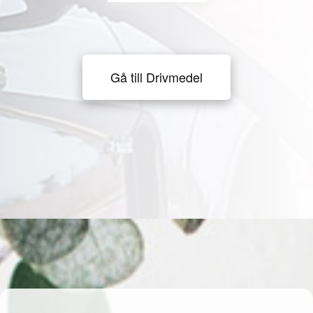
Gå till Drivmedel