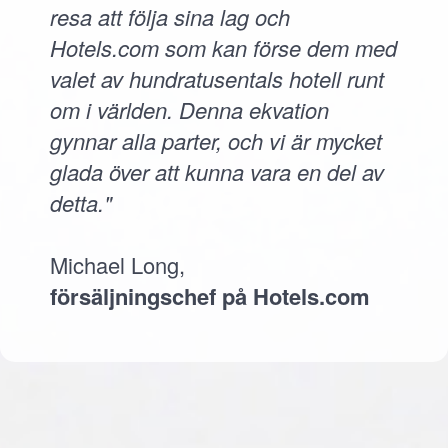
resa att följa sina lag och
Hotels.com som kan förse dem med
valet av hundratusentals hotell runt
om i världen. Denna ekvation
gynnar alla parter, och vi är mycket
glada över att kunna vara en del av
detta."
Michael Long,
försäljningschef på Hotels.com