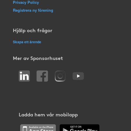
Privacy Policy
Registrera ny förening
Hjälp och frågor
Skapa ett ärende
Mer av Sponsorhuset
Ladda hem vår mobilapp