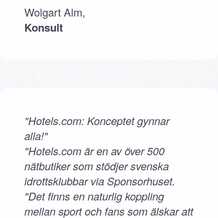
Wolgart Alm,
Konsult
"Hotels.com: Konceptet gynnar
alla!"
"Hotels.com är en av över 500
nätbutiker som stödjer svenska
idrottsklubbar via Sponsorhuset.
"Det finns en naturlig koppling
mellan sport och fans som älskar att