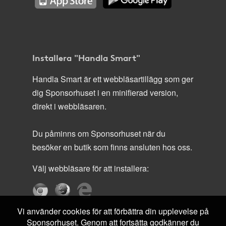
Installera "Handla Smart"
Handla Smart är ett webbläsartillägg som ger
dig Sponsorhuset i en minifierad version,
direkt i webbläsaren.
Du påminns om Sponsorhuset när du
besöker en butik som finns ansluten hos oss.
Välj webbläsare för att installera:
Vi använder cookies för att förbättra din upplevelse på
Sponsorhuset. Genom att fortsätta godkänner du