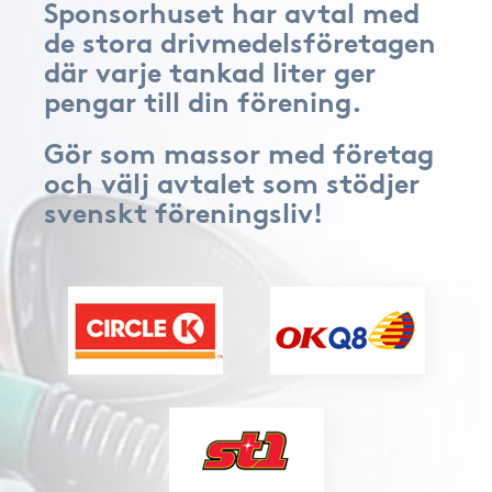
Sponsorhuset har avtal med
de stora drivmedelsföretagen
där varje tankad liter ger
pengar till din förening.
Gör som massor med företag
och välj avtalet som stödjer
svenskt föreningsliv!