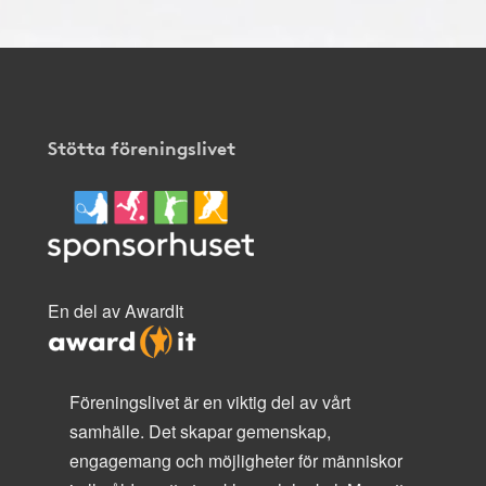
Stötta föreningslivet
En del av AwardIt
Föreningslivet är en viktig del av vårt
samhälle. Det skapar gemenskap,
engagemang och möjligheter för människor