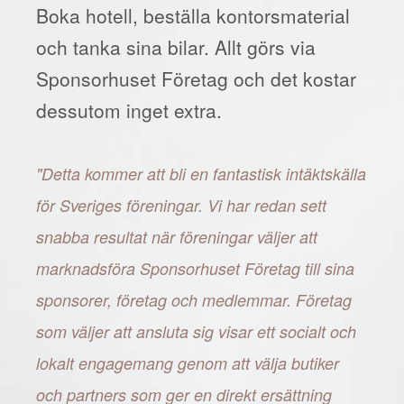
Boka hotell, beställa kontorsmaterial
och tanka sina bilar. Allt görs via
Sponsorhuset Företag och det kostar
dessutom inget extra.
"Detta kommer att bli en fantastisk intäktskälla
för Sveriges föreningar. Vi har redan sett
snabba resultat när föreningar väljer att
marknadsföra Sponsorhuset Företag till sina
sponsorer, företag och medlemmar. Företag
som väljer att ansluta sig visar ett socialt och
lokalt engagemang genom att välja butiker
och partners som ger en direkt ersättning