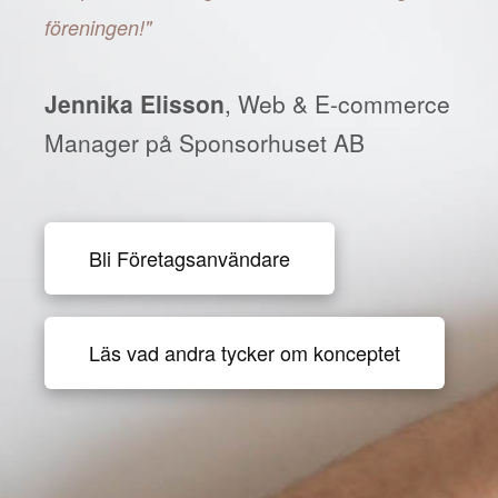
föreningen!"
Jennika Elisson
, Web & E-commerce
Manager på Sponsorhuset AB
Bli Företagsanvändare
Läs vad andra tycker om konceptet