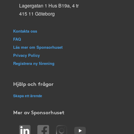
Lagergatan 1 Hus B19a, 4 tr
415 11 Göteborg
Kontakta oss
FAQ
Läs mer om Sponsorhuset
Privacy Policy
Registrera ny förening
Hjälp och frågor
Skapa ett ärende
Mer av Sponsorhuset