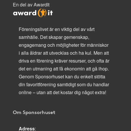
En del av AwardIt
Föreningslivet är en viktig del av vårt
samhälle. Det skapar gemenskap,
engagemang och möjligheter för människor
i alla åldrar att utvecklas och ha kul. Men att
driva en förening kräver resurser, och ofta är
det en utmaning att få ekonomin att gå ihop.
Genom Sponsorhuset kan du enkelt stötta
din favoritförening samtidigt som du handlar
online – utan att det kostar dig något extra!
Om Sponsorhuset
Adress
: