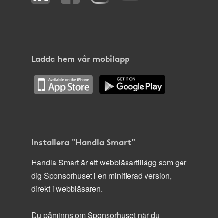
Ladda hem vår mobilapp
Installera "Handla Smart"
Handla Smart är ett webbläsartillägg som ger
dig Sponsorhuset i en minifierad version,
direkt i webbläsaren.
Du påminns om Sponsorhuset när du