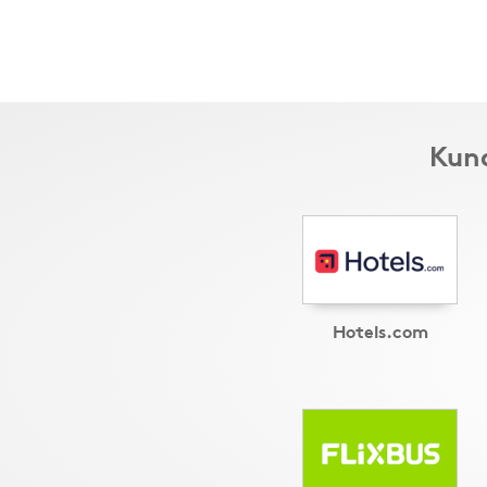
Kund
Hotels.com