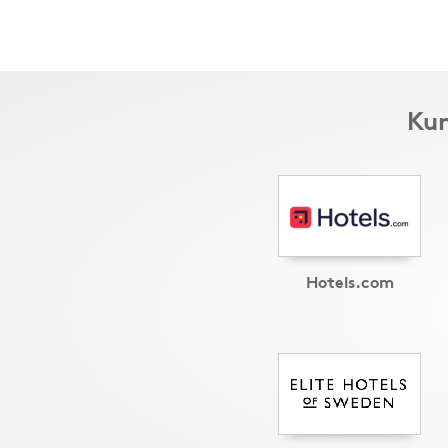
Kun
Hotels.com