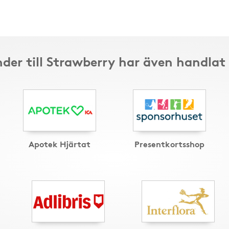
der till Strawberry har även handlat
Apotek Hjärtat
Presentkortsshop