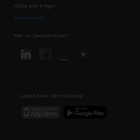
Hjälp och frågor
Skapa ett ärende
Mer av Sponsorhuset
Ladda hem vår mobilapp